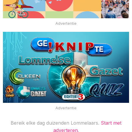
Advertentie
Advertentie
Bereik elke dag duizenden Lommelaars.
Start met
adverteren
.