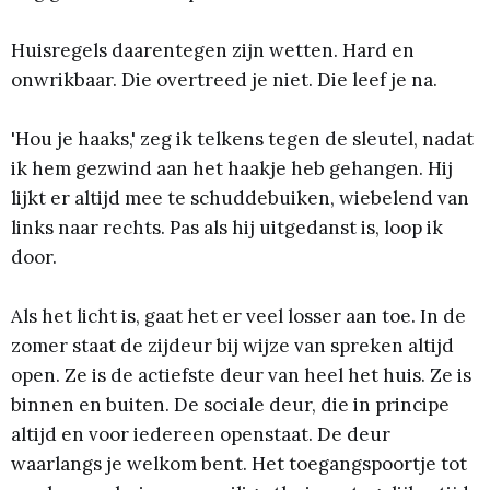
Huisregels daarentegen zijn wetten. Hard en
onwrikbaar. Die overtreed je niet. Die leef je na.
'Hou je haaks,' zeg ik telkens tegen de sleutel, nadat
ik hem gezwind aan het haakje heb gehangen. Hij
lijkt er altijd mee te schuddebuiken, wiebelend van
links naar rechts. Pas als hij uitgedanst is, loop ik
door.
Als het licht is, gaat het er veel losser aan toe. In de
zomer staat de zijdeur bij wijze van spreken altijd
open. Ze is de actiefste deur van heel het huis. Ze is
binnen en buiten. De sociale deur, die in principe
altijd en voor iedereen openstaat. De deur
waarlangs je welkom bent. Het toegangspoortje tot