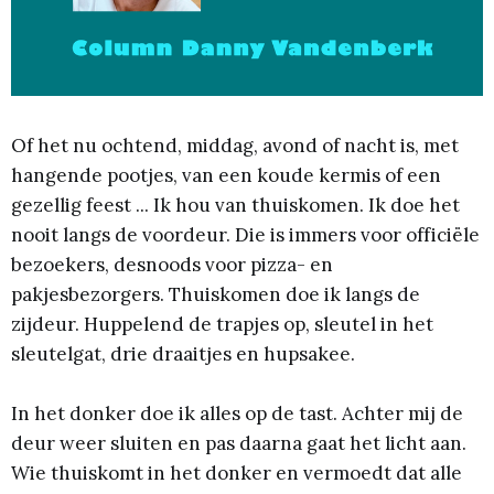
Of het nu ochtend, middag, avond of nacht is, met
hangende pootjes, van een koude kermis of een
gezellig feest ... Ik hou van thuiskomen. Ik doe het
nooit langs de voordeur. Die is immers voor officiële
bezoekers, desnoods voor pizza- en
pakjesbezorgers. Thuiskomen doe ik langs de
zijdeur. Huppelend de trapjes op, sleutel in het
sleutelgat, drie draaitjes en hupsakee.
In het donker doe ik alles op de tast. Achter mij de
deur weer sluiten en pas daarna gaat het licht aan.
Wie thuiskomt in het donker en vermoedt dat alle