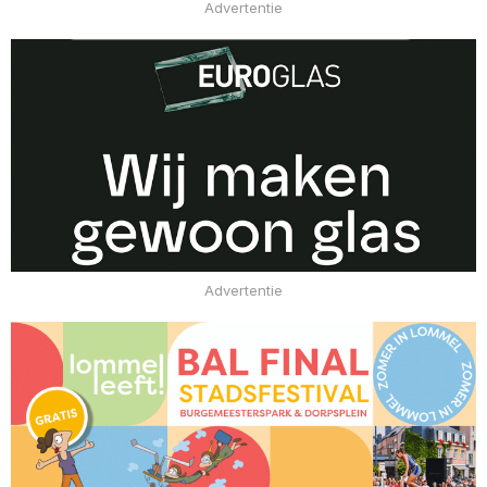
Advertentie
Advertentie