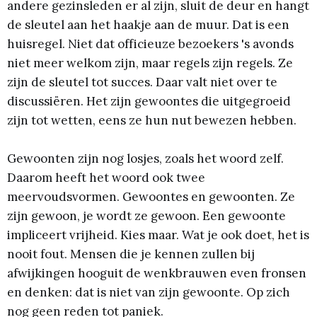
andere gezinsleden er al zijn, sluit de deur en hangt
de sleutel aan het haakje aan de muur. Dat is een
huisregel. Niet dat officieuze bezoekers 's avonds
niet meer welkom zijn, maar regels zijn regels. Ze
zijn de sleutel tot succes. Daar valt niet over te
discussiëren. Het zijn gewoontes die uitgegroeid
zijn tot wetten, eens ze hun nut bewezen hebben.
Gewoonten zijn nog losjes, zoals het woord zelf.
Daarom heeft het woord ook twee
meervoudsvormen. Gewoontes en gewoonten. Ze
zijn gewoon, je wordt ze gewoon. Een gewoonte
impliceert vrijheid. Kies maar. Wat je ook doet, het is
nooit fout. Mensen die je kennen zullen bij
afwijkingen hooguit de wenkbrauwen even fronsen
en denken: dat is niet van zijn gewoonte. Op zich
nog geen reden tot paniek.