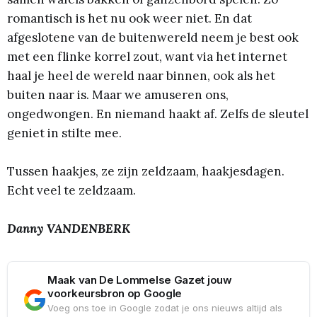
romantisch is het nu ook weer niet. En dat
afgeslotene van de buitenwereld neem je best ook
met een flinke korrel zout, want via het internet
haal je heel de wereld naar binnen, ook als het
buiten naar is. Maar we amuseren ons,
ongedwongen. En niemand haakt af. Zelfs de sleutel
geniet in stilte mee.
Tussen haakjes, ze zijn zeldzaam, haakjesdagen.
Echt veel te zeldzaam.
Danny VANDENBERK
Maak van De Lommelse Gazet jouw
voorkeursbron op Google
Voeg ons toe in Google zodat je ons nieuws altijd als