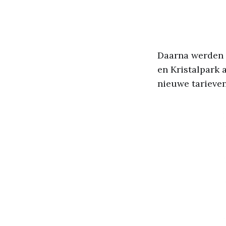
Daarna werden
en Kristalpark
nieuwe tarieven