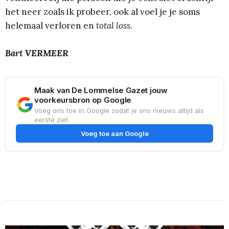
het neer zoals ik probeer, ook al voel je je soms
helemaal verloren en
total loss
.
Bart VERMEER
Maak van De Lommelse Gazet jouw
voorkeursbron op Google
Voeg ons toe in Google zodat je ons nieuws altijd als
eerste ziet.
Voeg toe aan Google