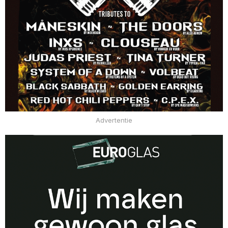
Advertentie