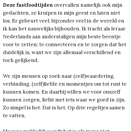
Deze
fastfoodtijden
overvallen namelijk ook mijn
gedachten, ze kruipen in mijn geest en laten niet
los. Er gebeurt veel, bijzonder veel in de wereld en
ik kan het nauwelijks bijhouden. Ik tracht als leraar
Nederlands aan anderstaligen mijn beste beentje
voor te zetten; te connecteren en te zorgen dat het
duidelijk is, want we zijn allemaal verschillend en
toch gelijkend.
We zijn mensen op zoek naar (zelf)waardering,
verbinding, (zelf)liefde en momentjes om tot rust te
kunnen komen. En daarbij willen we voor onszelf
kunnen zorgen, liefst met iets waar we goed in zijn.
Zo simpel is het. Dat is het. Op drie regeltjes samen
te vatten.