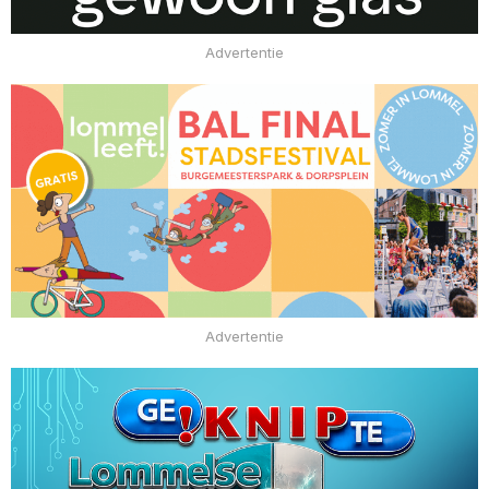
Advertentie
Advertentie