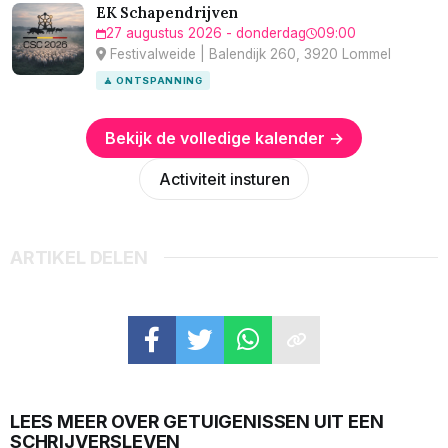
EK Schapendrijven
27 augustus 2026 - donderdag
09:00
Festivalweide | Balendijk 260, 3920 Lommel
🧘 ONTSPANNING
Bekijk de volledige kalender →
Activiteit insturen
ARTIKEL DELEN
LEES MEER OVER GETUIGENISSEN UIT EEN
SCHRIJVERSLEVEN