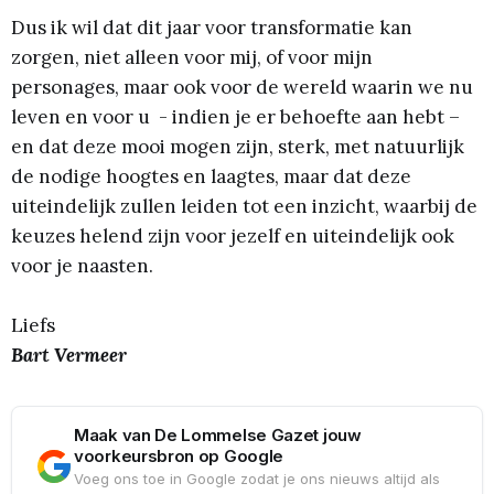
Dus ik wil dat dit jaar voor transformatie kan
zorgen, niet alleen voor mij, of voor mijn
personages, maar ook voor de wereld waarin we nu
leven en voor u - indien je er behoefte aan hebt –
en dat deze mooi mogen zijn, sterk, met natuurlijk
de nodige hoogtes en laagtes, maar dat deze
uiteindelijk zullen leiden tot een inzicht, waarbij de
keuzes helend zijn voor jezelf en uiteindelijk ook
voor je naasten.
Liefs
Bart Vermeer
Maak van De Lommelse Gazet jouw
voorkeursbron op Google
Voeg ons toe in Google zodat je ons nieuws altijd als