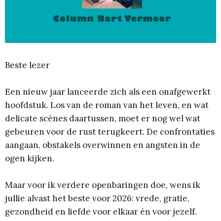
Beste lezer
Een nieuw jaar lanceerde zich als een onafgewerkt
hoofdstuk. Los van de roman van het leven, en wat
delicate scènes daartussen, moet er nog wel wat
gebeuren voor de rust terugkeert. De confrontaties
aangaan, obstakels overwinnen en angsten in de
ogen kijken.
Maar voor ik verdere openbaringen doe, wens ik
jullie alvast het beste voor 2026: vrede, gratie,
gezondheid en liefde voor elkaar én voor jezelf.