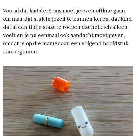
Vooral dat laatste. Soms moet je even offline gaan
om naar dat stuk in jezelf te kunnen keren, dat kind
dat al een tijdje staat te roepen dat het zich alleen
voelt en je nu eenmaal ook aandacht moet geven,
omdat je op die manier aan een volgend hoofdstuk
kan beginnen.