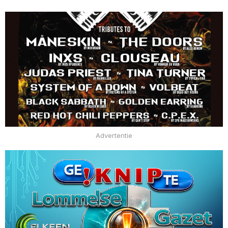
Advertentie