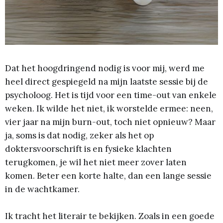
Dat het hoogdringend nodig is voor mij, werd me
heel direct gespiegeld na mijn laatste sessie bij de
psycholoog. Het is tijd voor een time-out van enkele
weken. Ik wilde het niet, ik worstelde ermee: neen,
vier jaar na mijn burn-out, toch niet opnieuw? Maar
ja, soms is dat nodig, zeker als het op
doktersvoorschrift is en fysieke klachten
terugkomen, je wil het niet meer zover laten
komen. Beter een korte halte, dan een lange sessie
in de wachtkamer.
Ik tracht het literair te bekijken. Zoals in een goede