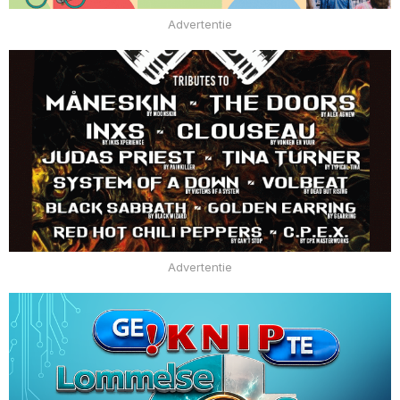
Advertentie
Advertentie