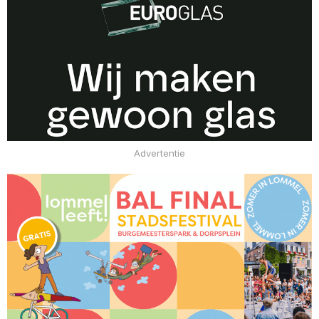
Advertentie