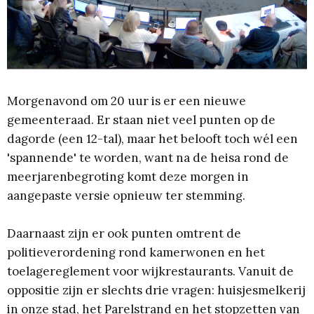
Morgenavond om 20 uur is er een nieuwe
gemeenteraad. Er staan niet veel punten op de
dagorde (een 12-tal), maar het belooft toch wél een
'spannende' te worden, want na de heisa rond de
meerjarenbegroting komt deze morgen in
aangepaste versie opnieuw ter stemming.
Daarnaast zijn er ook punten omtrent de
politieverordening rond kamerwonen en het
toelagereglement voor wijkrestaurants. Vanuit de
oppositie zijn er slechts drie vragen: huisjesmelkerij
in onze stad, het Parelstrand en het stopzetten van