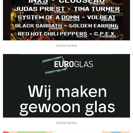
Advertentie
Advertentie