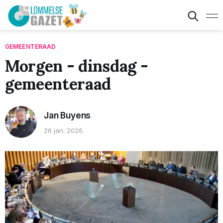
GEMEENTERAAD
Morgen - dinsdag -
gemeenteraad
Jan Buyens
26 jan. 2026