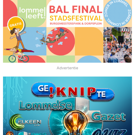
Advertentie