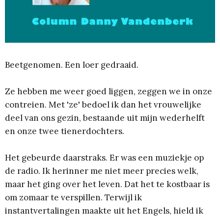
Beetgenomen. Een loer gedraaid.
Ze hebben me weer goed liggen, zeggen we in onze
contreien. Met 'ze' bedoel ik dan het vrouwelijke
deel van ons gezin, bestaande uit mijn wederhelft
en onze twee tienerdochters.
Het gebeurde daarstraks. Er was een muziekje op
de radio. Ik herinner me niet meer precies welk,
maar het ging over het leven. Dat het te kostbaar is
om zomaar te verspillen. Terwijl ik
instantvertalingen maakte uit het Engels, hield ik