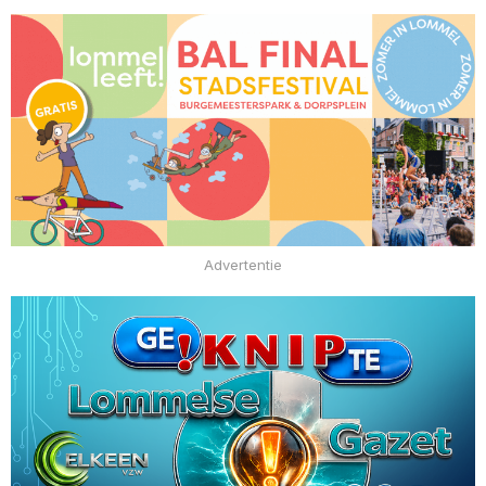
Advertentie