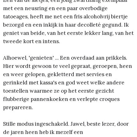
met een neusring en een paar overbodige
tatoeages, heeft me net een fris alcoholvrij biertje
bezorgd en een inkijk in haar decolleté gegund. Ik
geniet van beide, van het eerste lekker lang, van het
tweede kort en intens.
Alhoewel, 'genieten' ... Een overdaad aan prikkels.
Hier wordt gewoon te veel gepraat, geroepen, heen
en weer gelopen, gekletterd met servies en
gerinkeld met kassa's en god weet welke andere
toestellen waarmee ze op het eerste gezicht
flubberige pannenkoeken en verlepte croques
prepareren.
Stille modus ingeschakeld. Jawel, beste lezer, door
de jaren heen heb ik mezelf een