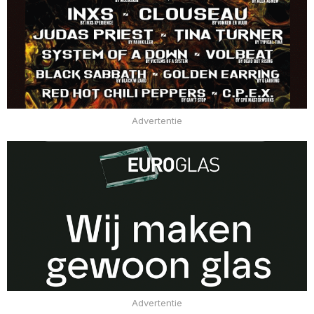
Advertentie
Advertentie