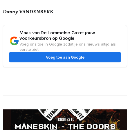
Danny VANDENBERK
Maak van De Lommelse Gazet jouw
voorkeursbron op Google
Voeg ons toe in Google zodat je ons nieuws altijd als
eerste ziet.
Voeg toe aan Google