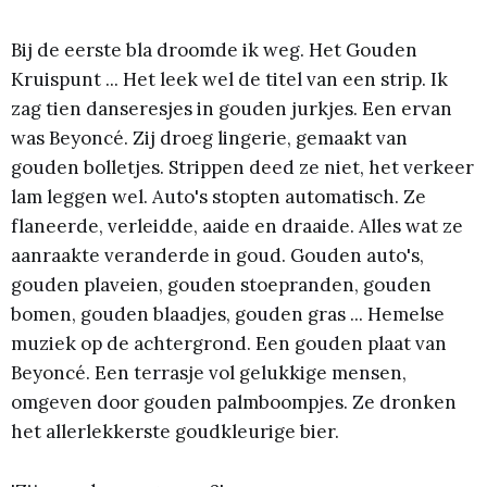
Bij de eerste bla droomde ik weg. Het Gouden
Kruispunt ... Het leek wel de titel van een strip. Ik
zag tien danseresjes in gouden jurkjes. Een ervan
was Beyoncé. Zij droeg lingerie, gemaakt van
gouden bolletjes. Strippen deed ze niet, het verkeer
lam leggen wel. Auto's stopten automatisch. Ze
flaneerde, verleidde, aaide en draaide. Alles wat ze
aanraakte veranderde in goud. Gouden auto's,
gouden plaveien, gouden stoepranden, gouden
bomen, gouden blaadjes, gouden gras ... Hemelse
muziek op de achtergrond. Een gouden plaat van
Beyoncé. Een terrasje vol gelukkige mensen,
omgeven door gouden palmboompjes. Ze dronken
het allerlekkerste goudkleurige bier.