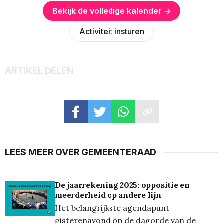
Bekijk de volledige kalender →
Activiteit insturen
ARTIKEL DELEN
LEES MEER OVER GEMEENTERAAD
De jaarrekening 2025: oppositie en
meerderheid op andere lijn
Het belangrijkste agendapunt
gisterenavond op de dagorde van de