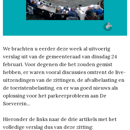
We brachten u eerder deze week al uitvoerig
verslag uit van de gemeenteraad van dinsdag 24
februari. Voor degenen die het zouden gemist
hebben, er waren vooral discussies omtrent de live-
uitzendingen van de zittingen, de afvalbelasting en
de toeristenbelasting, en er was goed nieuws als
oplossing voor het parkeerprobleem aan De
Soeverein...
Hieronder de links naar de drie artikels met het
volledige verslag dus van deze zitting: