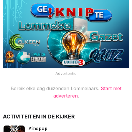
Advertentie
Bereik elke dag duizenden Lommelaars.
Start met
adverteren
.
ACTIVITEITEN IN DE KIJKER
Pinopop