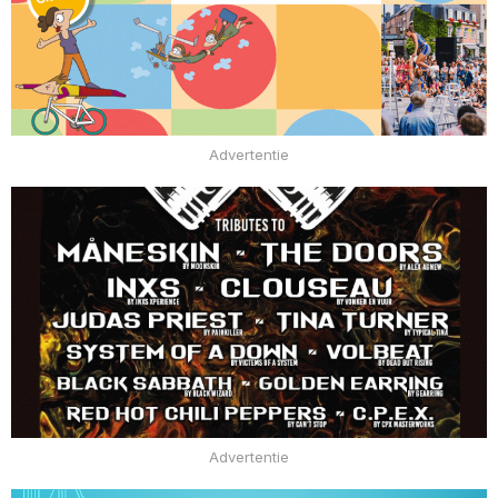
Advertentie
Advertentie