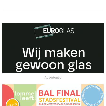
Advertentie