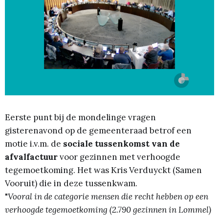
Eerste punt bij de mondelinge vragen
gisterenavond op de gemeenteraad betrof een
motie i.v.m. de
sociale tussenkomst van de
afvalfactuur
voor gezinnen met verhoogde
tegemoetkoming. Het was Kris Verduyckt (Samen
Vooruit) die in deze tussenkwam.
"
Vooral in de categorie mensen die recht hebben op een
verhoogde tegemoetkoming (2.790 gezinnen in Lommel)