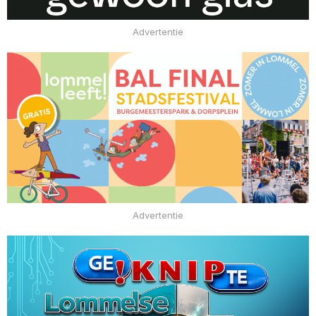
Advertentie
Advertentie