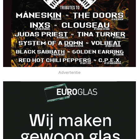
Advertentie