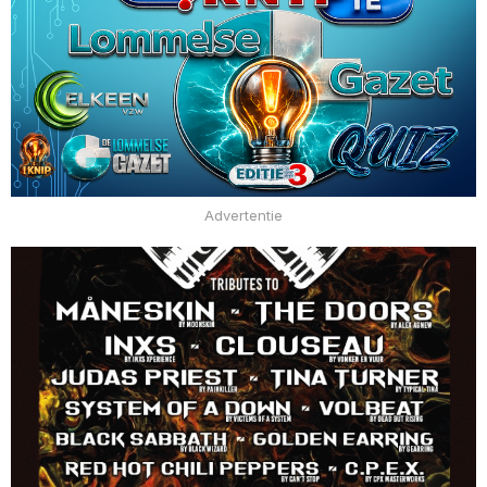
Advertentie