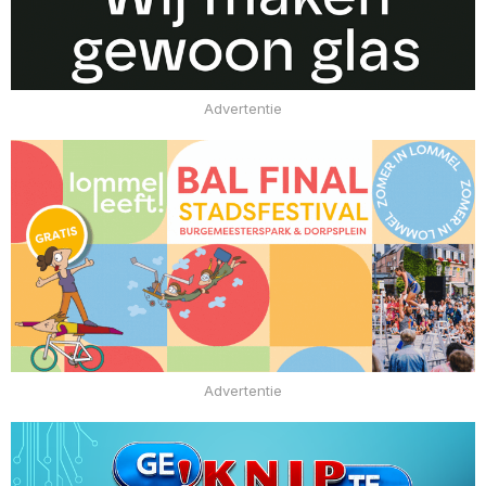
Advertentie
Advertentie