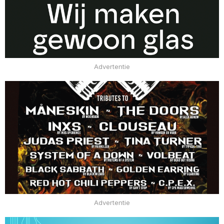
Advertentie
Advertentie