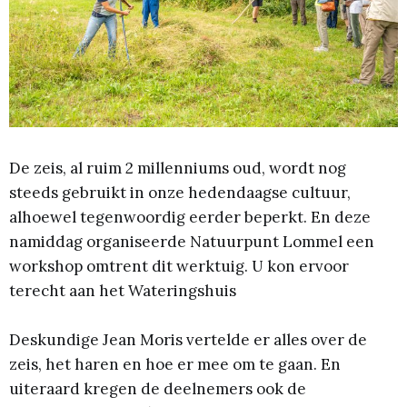
De zeis, al ruim 2 millenniums oud, wordt nog
steeds gebruikt in onze hedendaagse cultuur,
alhoewel tegenwoordig eerder beperkt. En deze
namiddag organiseerde Natuurpunt Lommel een
workshop omtrent dit werktuig. U kon ervoor
terecht aan het Wateringshuis
Deskundige Jean Moris vertelde er alles over de
zeis, het haren en hoe er mee om te gaan. En
uiteraard kregen de deelnemers ook de