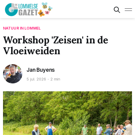
NATUUR IN LOMMEL
Workshop 'Zeisen' in de
Vloeiweiden
Jan Buyens
5 jul. 2026
2 min