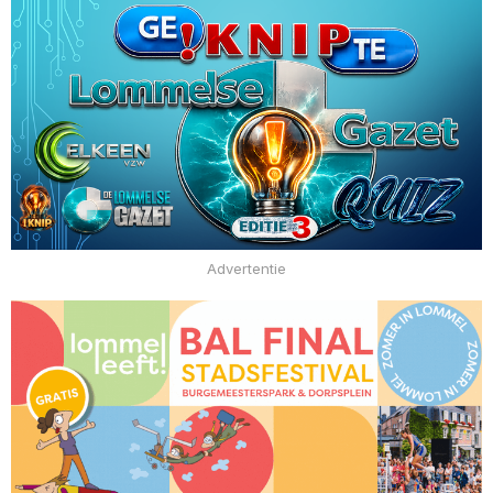
Advertentie