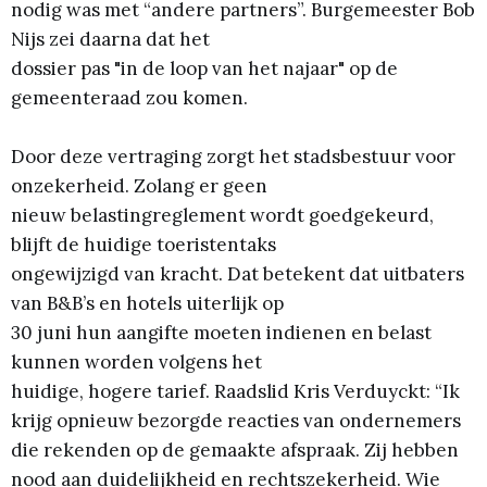
nodig was met “andere partners”. Burgemeester Bob
Nijs zei daarna dat het
dossier pas "in de loop van het najaar" op de
gemeenteraad zou komen.
Door deze vertraging zorgt het stadsbestuur voor
onzekerheid. Zolang er geen
nieuw belastingreglement wordt goedgekeurd,
blijft de huidige toeristentaks
ongewijzigd van kracht. Dat betekent dat uitbaters
van B&B’s en hotels uiterlijk op
30 juni hun aangifte moeten indienen en belast
kunnen worden volgens het
huidige, hogere tarief. Raadslid Kris Verduyckt: “Ik
krijg opnieuw bezorgde reacties van ondernemers
die rekenden op de gemaakte afspraak. Zij hebben
nood aan duidelijkheid en rechtszekerheid. Wie