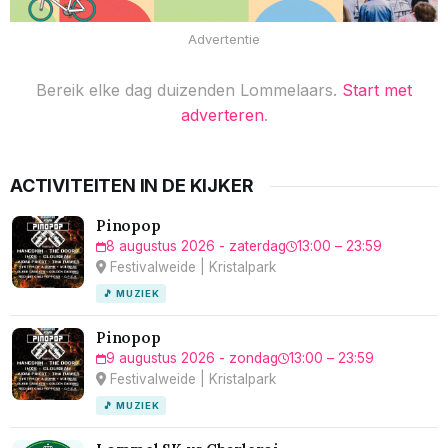
Advertentie
Bereik elke dag duizenden Lommelaars.
Start met
adverteren
.
ACTIVITEITEN IN DE KIJKER
Pinopop
8 augustus 2026 - zaterdag
13:00 – 23:59
Festivalweide | Kristalpark
🎵 MUZIEK
Pinopop
9 augustus 2026 - zondag
13:00 – 23:59
Festivalweide | Kristalpark
🎵 MUZIEK