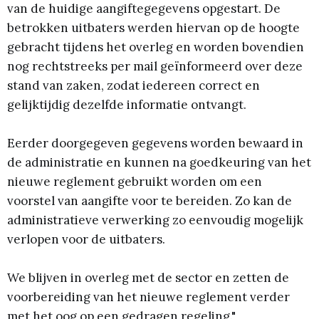
van de huidige aangiftegegevens opgestart. De
betrokken uitbaters werden hiervan op de hoogte
gebracht tijdens het overleg en worden bovendien
nog rechtstreeks per mail geïnformeerd over deze
stand van zaken, zodat iedereen correct en
gelijktijdig dezelfde informatie ontvangt.
Eerder doorgegeven gegevens worden bewaard in
de administratie en kunnen na goedkeuring van het
nieuwe reglement gebruikt worden om een
voorstel van aangifte voor te bereiden. Zo kan de
administratieve verwerking zo eenvoudig mogelijk
verlopen voor de uitbaters.
We blijven in overleg met de sector en zetten de
voorbereiding van het nieuwe reglement verder
met het oog op een gedragen regeling."