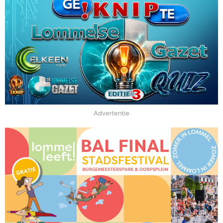
Advertentie