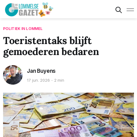
POLITIEK IN LOMMEL
Toeristentaks blijft
gemoederen bedaren
Jan Buyens
17 jun. 2026
2 min