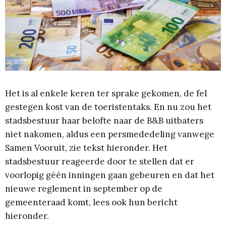
Het is al enkele keren ter sprake gekomen, de fel
gestegen kost van de toeristentaks. En nu zou het
stadsbestuur haar belofte naar de B&B uitbaters
niet nakomen, aldus een persmededeling vanwege
Samen Vooruit, zie tekst hieronder. Het
stadsbestuur reageerde door te stellen dat er
voorlopig géén inningen gaan gebeuren en dat het
nieuwe reglement in september op de
gemeenteraad komt, lees ook hun bericht
hieronder.