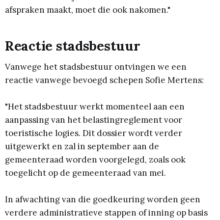
afspraken maakt, moet die ook nakomen."
Reactie stadsbestuur
Vanwege het stadsbestuur ontvingen we een
reactie vanwege bevoegd schepen Sofie Mertens:
"Het stadsbestuur werkt momenteel aan een
aanpassing van het belastingreglement voor
toeristische logies. Dit dossier wordt verder
uitgewerkt en zal in september aan de
gemeenteraad worden voorgelegd, zoals ook
toegelicht op de gemeenteraad van mei.
In afwachting van die goedkeuring worden geen
verdere administratieve stappen of inning op basis