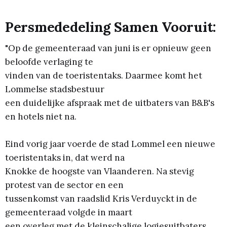
Persmededeling Samen Vooruit:
"Op de gemeenteraad van juni is er opnieuw geen
beloofde verlaging te
vinden van de toeristentaks. Daarmee komt het
Lommelse stadsbestuur
een duidelijke afspraak met de uitbaters van B&B's
en hotels niet na.
Eind vorig jaar voerde de stad Lommel een nieuwe
toeristentaks in, dat werd na
Knokke de hoogste van Vlaanderen. Na stevig
protest van de sector en een
tussenkomst van raadslid Kris Verduyckt in de
gemeenteraad volgde in maart
een overleg met de kleinschalige logiesuitbaters.