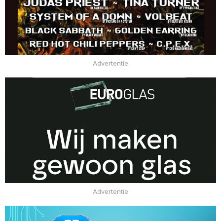
Advertentie
Advertentie