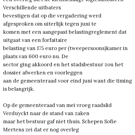
Verschillende uitbaters
bevestigen dat op die vergadering werd
afgesproken om uiterlijk tegen juni te
komen met een aangepast belastingreglement dat
uitgaat van een forfaitaire
belasting van 175 euro per (tweepersoons)kamer in
plaats van 600 euro nu. De
sector ging akkoord en het stadsbestuur zou het
dossier afwerken en voorleggen
aan de gemeenteraad voor eind juni want die timing
is belangrijk.
Op de gemeenteraad van mei vroeg raadslid
Verduyckt naar de stand van zaken
maar het bestuur gaf niet thuis. Schepen Sofie
Mertens zei dat er nog overleg