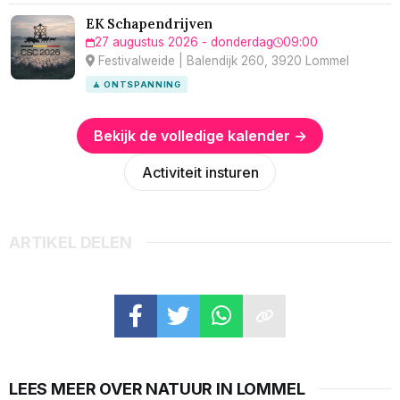
EK Schapendrijven
27 augustus 2026 - donderdag
09:00
Festivalweide | Balendijk 260, 3920 Lommel
🧘 ONTSPANNING
Bekijk de volledige kalender →
Activiteit insturen
ARTIKEL DELEN
LEES MEER OVER NATUUR IN LOMMEL