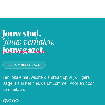
Jouw stad.
Jouw verhalen.
Jouw gazet.
✦
DE LOMMELSE GAZET
Een lokale nieuwssite die draait op vrijwilligers.
Dagelijks al het nieuws uit Lommel, voor en door
Lommelaars.
17.000+