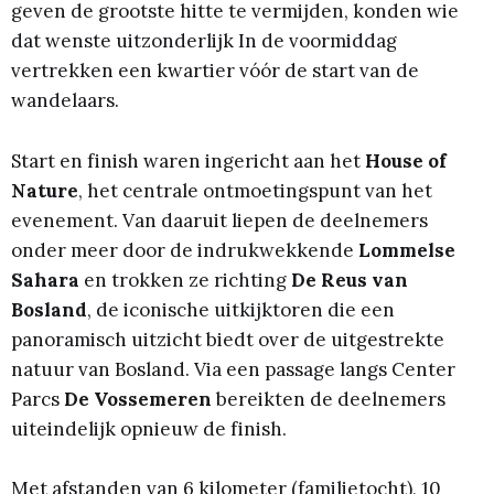
geven de grootste hitte te vermijden, konden wie
dat wenste uitzonderlijk In de voormiddag
vertrekken een kwartier vóór de start van de
wandelaars.
Start en finish waren ingericht aan het
House of
Nature
, het centrale ontmoetingspunt van het
evenement. Van daaruit liepen de deelnemers
onder meer door de indrukwekkende
Lommelse
Sahara
en trokken ze richting
De Reus van
Bosland
, de iconische uitkijktoren die een
panoramisch uitzicht biedt over de uitgestrekte
natuur van Bosland. Via een passage langs Center
Parcs
De Vossemeren
bereikten de deelnemers
uiteindelijk opnieuw de finish.
Met afstanden van 6 kilometer (familietocht), 10