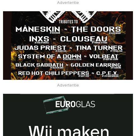
Advertentie
Advertentie