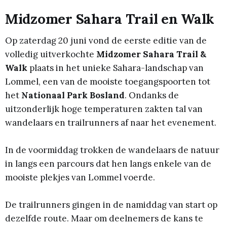
Midzomer Sahara Trail en Walk
Op zaterdag 20 juni vond de eerste editie van de
volledig uitverkochte
Midzomer Sahara Trail &
Walk
plaats in het unieke Sahara-landschap van
Lommel, een van de mooiste toegangspoorten tot
het
Nationaal Park Bosland
. Ondanks de
uitzonderlijk hoge temperaturen zakten tal van
wandelaars en trailrunners af naar het evenement.
In de voormiddag trokken de wandelaars de natuur
in langs een parcours dat hen langs enkele van de
mooiste plekjes van Lommel voerde.
De trailrunners gingen in de namiddag van start op
dezelfde route. Maar om deelnemers de kans te