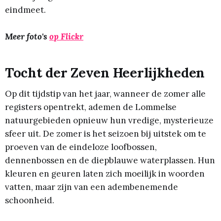
eindmeet.
Meer foto's
op Flickr
Tocht der Zeven Heerlijkheden
Op dit tijdstip van het jaar, wanneer de zomer alle
registers opentrekt, ademen de Lommelse
natuurgebieden opnieuw hun vredige, mysterieuze
sfeer uit. De zomer is het seizoen bij uitstek om te
proeven van de eindeloze loofbossen,
dennenbossen en de diepblauwe waterplassen. Hun
kleuren en geuren laten zich moeilijk in woorden
vatten, maar zijn van een adembenemende
schoonheid.