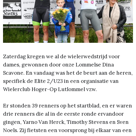
Zaterdag kregen we al de wielerwedstrijd voor
dames, gewonnen door onze Lommelse Dina
Scavone. En vandaag was het de beurt aan de heren,
specifiek de Elite 2/U23 in een organisatie van
Wielerclub Hoger-Op Lutlommel vzw.
Er stonden 39 renners op het startblad, en er waren
drie renners die al in de eerste ronde ervandoor
gingen, Yarno Van Herck, Timothy Stevens en Sven
Noels. Zij fietsten een voorsprong bij elkaar van een