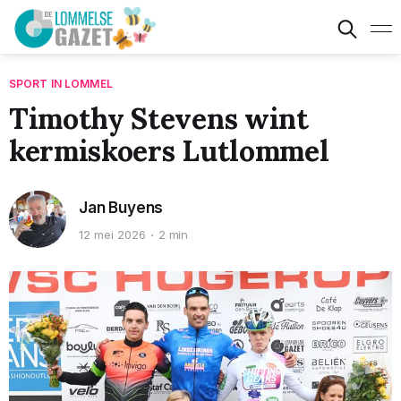
SPORT IN LOMMEL
Timothy Stevens wint
kermiskoers Lutlommel
Jan Buyens
12 mei 2026
2 min