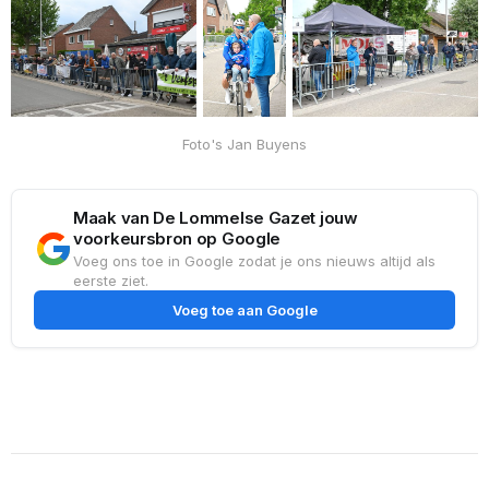
Foto's Jan Buyens
Maak van De Lommelse Gazet jouw
voorkeursbron op Google
Voeg ons toe in Google zodat je ons nieuws altijd als
eerste ziet.
Voeg toe aan Google