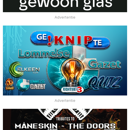
Advertentie
Advertentie