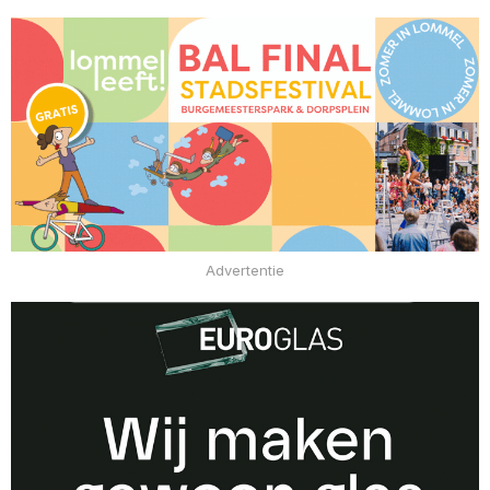
Advertentie