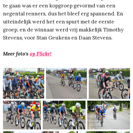
te gaan was er een kopgroep gevormd van een
negental renners, dus het bleef erg spannend. En
uiteindelijk werd het een spurt met de eerste
groep, en de winnaar werd vrij makkelijk Timothy
Stevens, voor Stan Geukens en Daan Stevens.
Meer foto's
op Flickr!