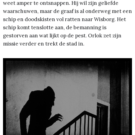
weet amper te ontsnappen. Hij wil zijn geliefde
waarschuwen, maar de graaf is al onderweg met een
schip en doodskisten vol ratten naar Wisborg. Het
schip komt tenslotte aan, de bemanning is
gestorven aan wat lijkt op de pest. Orlok zet zijn
missie verder en trekt de stad in.