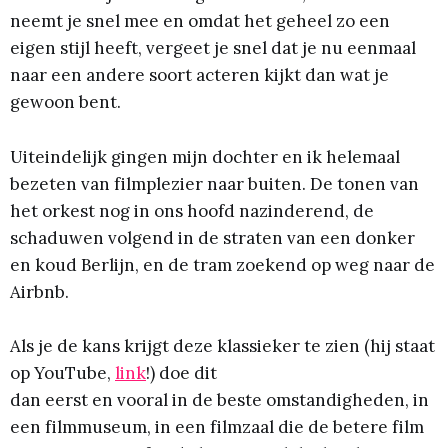
neemt je snel mee en omdat het geheel zo een
eigen stijl heeft, vergeet je snel dat je nu eenmaal
naar een andere soort acteren kijkt dan wat je
gewoon bent.
Uiteindelijk gingen mijn dochter en ik helemaal
bezeten van filmplezier naar buiten. De tonen van
het orkest nog in ons hoofd nazinderend, de
schaduwen volgend in de straten van een donker
en koud Berlijn, en de tram zoekend op weg naar de
Airbnb.
Als je de kans krijgt deze klassieker te zien (hij staat
op YouTube,
link
!) doe dit
dan eerst en vooral in de beste omstandigheden, in
een filmmuseum, in een filmzaal die de betere film