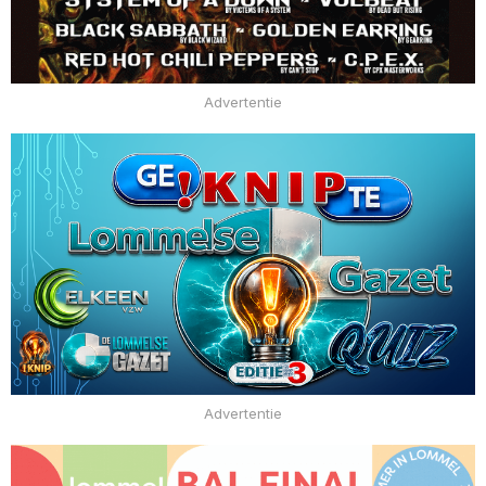
Advertentie
Advertentie