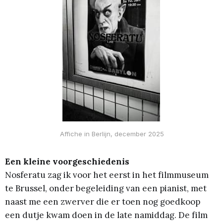
 Affiche in Berlijn, december 2025
Een kleine voorgeschiedenis
Nosferatu zag ik voor het eerst in het filmmuseum
te Brussel, onder begeleiding van een pianist, met
naast me een zwerver die er toen nog goedkoop
een dutje kwam doen in de late namiddag. De film