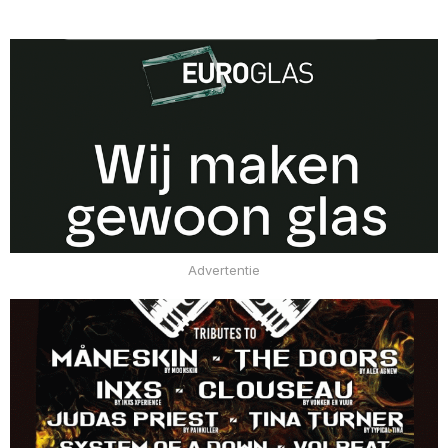
Advertentie