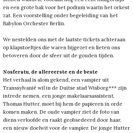
en een grote bak voor het podium waarin het orkest
zat. Een voorstelling onder begeleiding van het
Babylon Orchester Berlin.
We nestelden ons met de laatste tickets achteraan
op klapstoeltjes die waren bijgezet en lieten ons
betoveren door de sfeer uit de gouden tijden.
Nosferatu, de allereerste en de beste
Het verhaal is alom gekend, een vampier uit
Transsylvanië wil in de Duitse stad Wisborg*** zijn
intrede nemen, een jonge makelaarsassistent,
Thomas Hutter, moet bij hem de papieren in orde
komen maken. De oude vampier ziet de foto van
diens verloofde en raakt geobsedeerd door haar,
een nieuw doelwit voor de vampier. De jonge Hutter