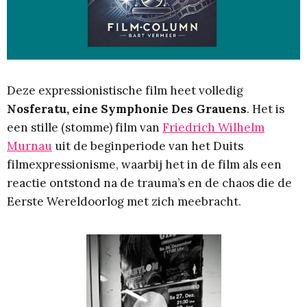
Deze expressionistische film heet volledig
Nosferatu, eine Symphonie Des Grauens
. Het is
een stille (stomme) film van
Friedrich Wilhelm
Murnau
uit de beginperiode van het Duits
filmexpressionisme, waarbij het in de film als een
reactie ontstond na de trauma’s en de chaos die de
Eerste Wereldoorlog met zich meebracht.