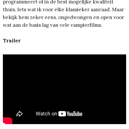
programmeert of in de best mogelijke kwaliteit
thuis. Iets wat ik voor elke klassieker aanraad. Maar
bekijk hem zeker eens, ongedwongen en open voor
wat aan de basis lag van vele vampierfilms.
Trailer