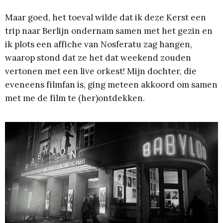
Maar goed, het toeval wilde dat ik deze Kerst een
trip naar Berlijn ondernam samen met het gezin en
ik plots een affiche van Nosferatu zag hangen,
waarop stond dat ze het dat weekend zouden
vertonen met een live orkest! Mijn dochter, die
eveneens filmfan is, ging meteen akkoord om samen
met me de film te (her)ontdekken.