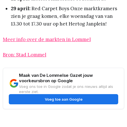
29 april:
Red Carpet Boys Onze marktkramers
zien je graag komen, elke woensdag van van
13.30 tot 17.30 uur op het Hertog Janplein!
Meer info over de markten in Lommel
Bron: Stad Lommel
Maak van De Lommelse Gazet jouw
voorkeursbron op Google
Voeg ons toe in Google zodat je ons nieuws altijd als
eerste ziet.
Voeg toe aan Google