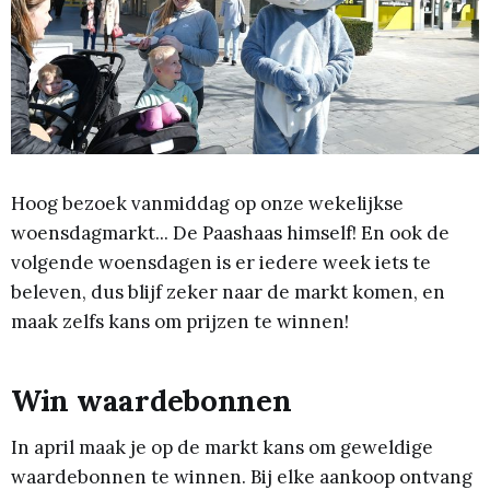
Hoog bezoek vanmiddag op onze wekelijkse
woensdagmarkt... De Paashaas himself! En ook de
volgende woensdagen is er iedere week iets te
beleven, dus blijf zeker naar de markt komen, en
maak zelfs kans om prijzen te winnen!
Win waardebonnen
In april maak je op de markt kans om geweldige
waardebonnen te winnen. Bij elke aankoop ontvang