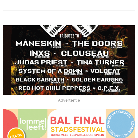
Advertentie