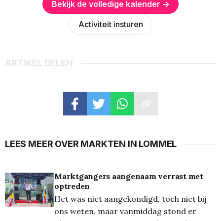
Bekijk de volledige kalender →
Activiteit insturen
ARTIKEL DELEN
LEES MEER OVER MARKTEN IN LOMMEL
Marktgangers aangenaam verrast met
optreden
Het was niet aangekondigd, toch niet bij
ons weten, maar vanmiddag stond er