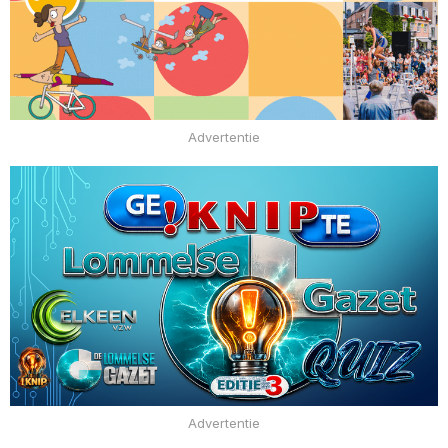
Advertentie
Advertentie