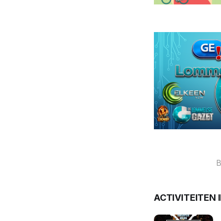
B
ACTIVITEITEN 