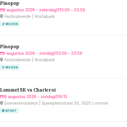
Pinopop
8 augustus 2026 - zaterdag
13:00 – 23:59
Festivalweide | Kristalpark
🎵 MUZIEK
Pinopop
9 augustus 2026 - zondag
13:00 – 23:59
Festivalweide | Kristalpark
🎵 MUZIEK
Lommel SK vs Charleroi
16 augustus 2026 - zondag
19:15
Soevereinstadion | Speelpleinstraat 20, 3020 Lommel
⚽ SPORT