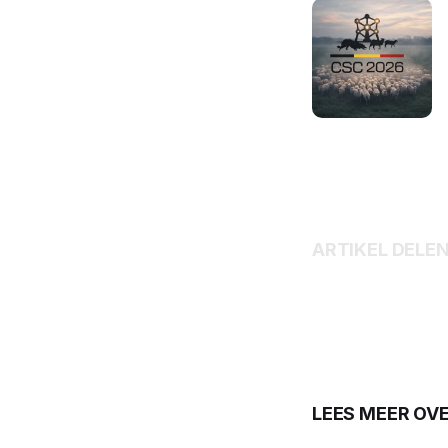
ARTIKEL DELE
LEES MEER OV