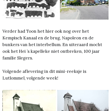
Verder had Toon het hier ook nog over het
Kempisch Kanaal en de brug, Napoleon en de
bunkers van het interbellum. En uiteraard mocht
ook het Hei ’s kapelleke niet ontbreken, 100 jaar
familie Slegers.
Volgende aflevering in dit mini-reeksje is
Lutlommel, volgende week!