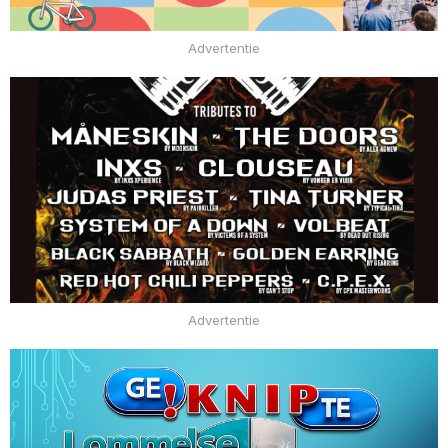
Advertentie
Advertentie