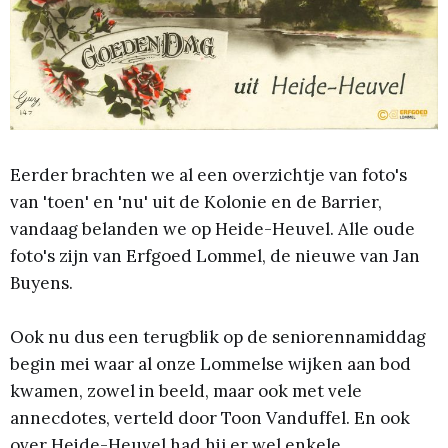
Eerder brachten we al een overzichtje van foto's
van 'toen' en 'nu' uit de Kolonie en de Barrier,
vandaag belanden we op Heide-Heuvel. Alle oude
foto's zijn van Erfgoed Lommel, de nieuwe van Jan
Buyens.
Ook nu dus een terugblik op de seniorennamiddag
begin mei waar al onze Lommelse wijken aan bod
kwamen, zowel in beeld, maar ook met vele
annecdotes, verteld door Toon Vanduffel. En ook
over Heide-Heuvel had hij er wel enkele...