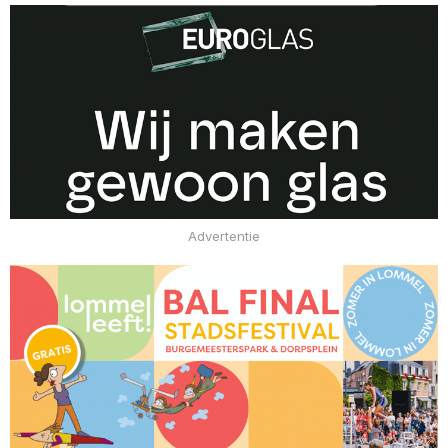
Advertentie