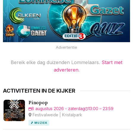
Advertentie
Bereik elke dag duizenden Lommelaars.
Start met
adverteren
.
ACTIVITEITEN IN DE KIJKER
Pinopop
8 augustus 2026 - zaterdag
13:00 – 23:59
Festivalweide | Kristalpark
🎵 MUZIEK