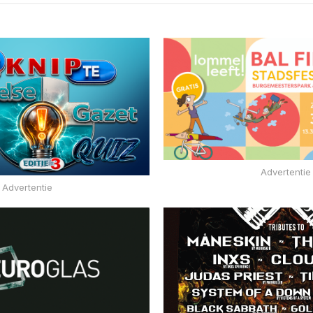
Advertentie
Advertentie