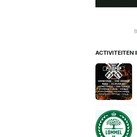
B
ACTIVITEITEN 