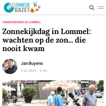
VERENIGINGEN IN LOMMEL
Zonnekijkdag in Lommel:
wachten op de zon... die
nooit kwam
Jan Buyens
5 jul. 2026
2 min