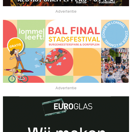
Advertentie
Advertentie