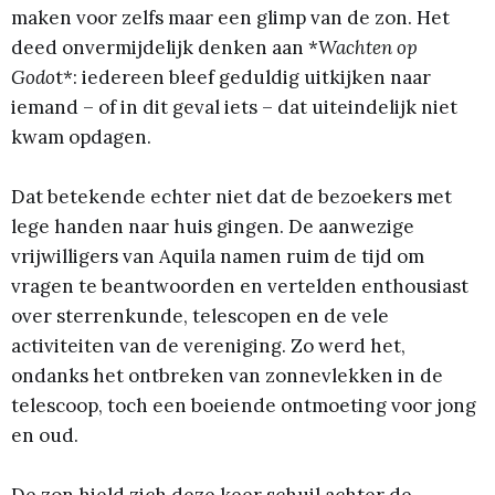
maken voor zelfs maar een glimp van de zon. Het
deed onvermijdelijk denken aan *
Wachten op
Godo
t*: iedereen bleef geduldig uitkijken naar
iemand – of in dit geval iets – dat uiteindelijk niet
kwam opdagen.
Dat betekende echter niet dat de bezoekers met
lege handen naar huis gingen. De aanwezige
vrijwilligers van Aquila namen ruim de tijd om
vragen te beantwoorden en vertelden enthousiast
over sterrenkunde, telescopen en de vele
activiteiten van de vereniging. Zo werd het,
ondanks het ontbreken van zonnevlekken in de
telescoop, toch een boeiende ontmoeting voor jong
en oud.