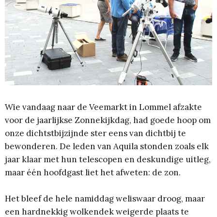
Wie vandaag naar de Veemarkt in Lommel afzakte
voor de jaarlijkse Zonnekijkdag, had goede hoop om
onze dichtstbijzijnde ster eens van dichtbij te
bewonderen. De leden van Aquila stonden zoals elk
jaar klaar met hun telescopen en deskundige uitleg,
maar één hoofdgast liet het afweten: de zon.
Het bleef de hele namiddag weliswaar droog, maar
een hardnekkig wolkendek weigerde plaats te