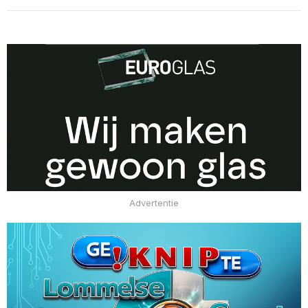
Advertentie