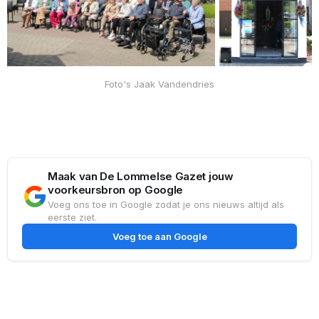
Foto's Jaak Vandendries
Maak van De Lommelse Gazet jouw
voorkeursbron op Google
Voeg ons toe in Google zodat je ons nieuws altijd als
eerste ziet.
Voeg toe aan Google