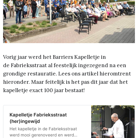
Vorig jaar werd het Barriers Kapelletje in
de Fabrieksstraat al feestelijk ingezegend na een
grondige restauratie. Lees ons artikel hieromtrent
hieronder. Maar feitelijk is het pas dit jaar dat het
kapelletje exact 100 jaar bestaat!
Kapelletje Fabrieksstraat
(her)ingewijd
Het kapelletje in de Fabrieksstraat
werd mooi gerenoveerd en werd