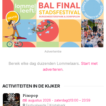
Advertentie
Bereik elke dag duizenden Lommelaars.
Start met
adverteren
.
ACTIVITEITEN IN DE KIJKER
Pinopop
8 augustus 2026 - zaterdag
13:00 – 23:59
Festivalweide | Kristalpark