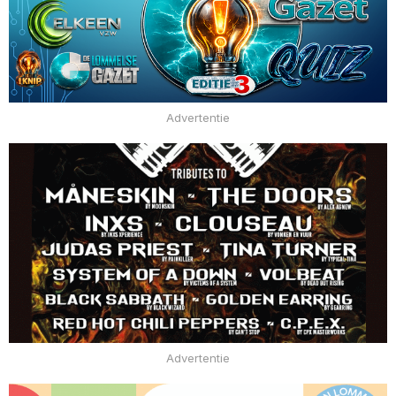
Advertentie
Advertentie