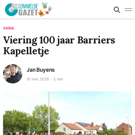
VARIA
Viering 100 jaar Barriers
Kapelletje
Jan Buyens
10 mei 2026
2 min