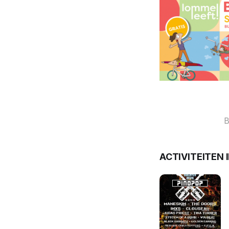
B
ACTIVITEITEN 