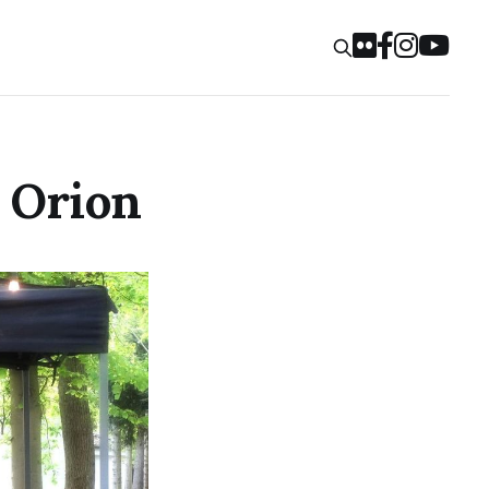
n Orion