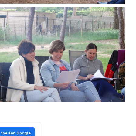
 toe aan Google