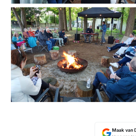
Maak van 