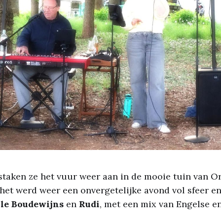
taken ze het vuur weer aan in de mooie tuin van Or
 het werd weer een onvergetelijke avond vol sfeer 
le Boudewijns
en
Rudi
, met een mix van Engelse e