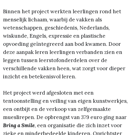
Binnen het project werkten leerlingen rond het
menselijk lichaam, waarbij de vakken als
wetenschappen, geschiedenis, Nederlands,
wiskunde, Engels, expressie en plastische
opvoeding geïntegreerd aan bod kwamen. Door
deze aanpak leren leerlingen verbanden zien en
leggen tussen leerstofonderdelen over de
verschillende vakken heen, wat zorgt voor dieper
inzicht en betekenisvol leren.
Het project werd afgesloten met een
tentoonstelling en veiling van eigen kunstwerkjes,
een ontbijt en de verkoop van zelfgemaakte
mueslirepen. De opbrengst van 379 euro ging naar
Bring a Smile
, een organisatie die zich inzet voor
zieke en minderbedeelde kinderen. Oprichtster