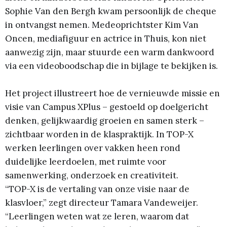
Sophie Van den Bergh kwam persoonlijk de cheque
in ontvangst nemen. Medeoprichtster Kim Van
Oncen, mediafiguur en actrice in Thuis, kon niet
aanwezig zijn, maar stuurde een warm dankwoord
via een videoboodschap die in bijlage te bekijken is.
Het project illustreert hoe de vernieuwde missie en
visie van Campus XPlus – gestoeld op doelgericht
denken, gelijkwaardig groeien en samen sterk –
zichtbaar worden in de klaspraktijk. In TOP-X
werken leerlingen over vakken heen rond
duidelijke leerdoelen, met ruimte voor
samenwerking, onderzoek en creativiteit.
“TOP-X is de vertaling van onze visie naar de
klasvloer,” zegt directeur Tamara Vandeweijer.
“Leerlingen weten wat ze leren, waarom dat