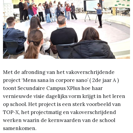
Met de afronding van het vakoverschrijdende
project ‘Mens sana in corpore sano’ ( 2de jaar A )
toont Secundaire Campus XPlus hoe haar
vernieuwde visie dagelijks vorm krijgt in het leren
op school. Het project is een sterk voorbeeld van
TOP-X, het projectmatig en vakoverschrijdend
werken waarin de kernwaarden van de school
samenkomen.