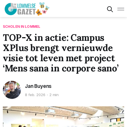
SCHOLEN IN LOMMEL
TOP-X in actie: Campus
XPlus brengt vernieuwde
visie tot leven met project
‘Mens sana in corpore sano’
Jan Buyens
8 feb. 2026
2 min