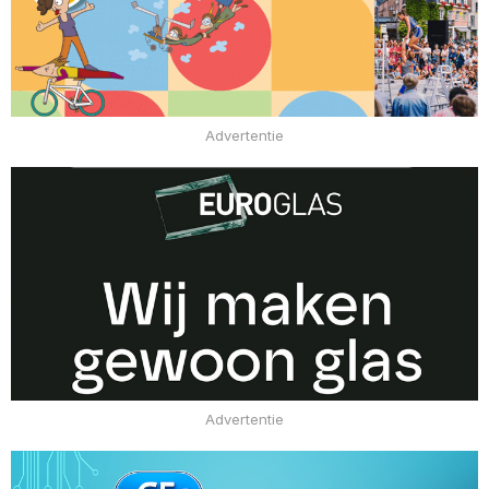
Advertentie
Advertentie