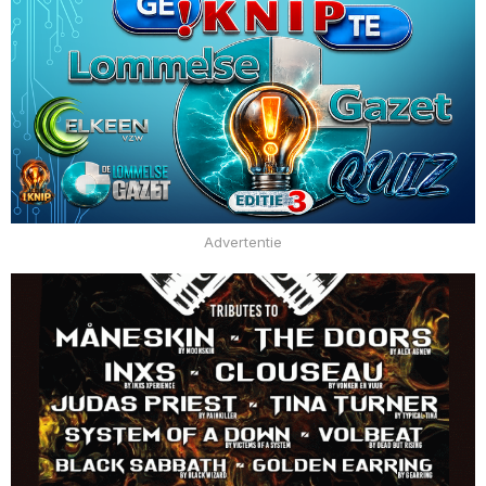
Advertentie