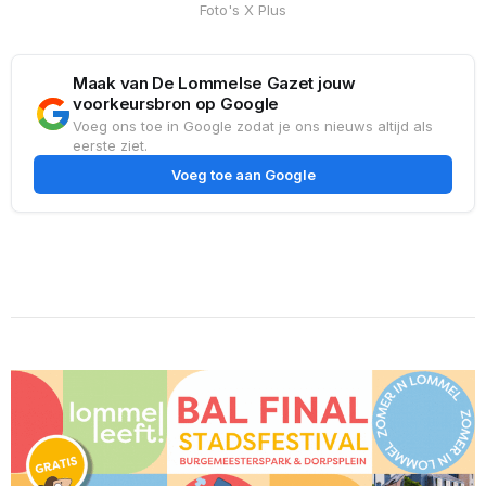
Foto's X Plus
Maak van De Lommelse Gazet jouw
voorkeursbron op Google
Voeg ons toe in Google zodat je ons nieuws altijd als
eerste ziet.
Voeg toe aan Google