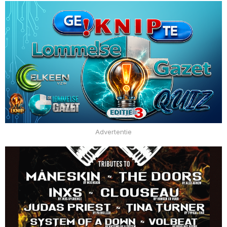
Advertentie