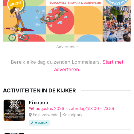
Advertentie
Bereik elke dag duizenden Lommelaars.
Start met
adverteren
.
ACTIVITEITEN IN DE KIJKER
Pinopop
8 augustus 2026 - zaterdag
13:00 – 23:59
Festivalweide | Kristalpark
🎵 MUZIEK