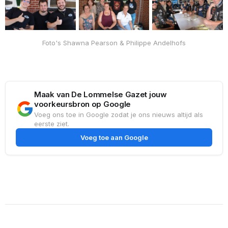
Foto's Shawna Pearson & Philippe Andelhofs
Maak van De Lommelse Gazet jouw
voorkeursbron op Google
Voeg ons toe in Google zodat je ons nieuws altijd als
eerste ziet.
Voeg toe aan Google