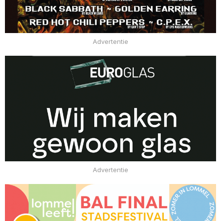
Advertentie
Advertentie