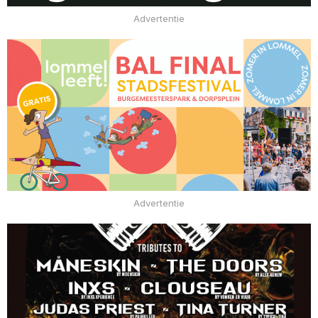
Advertentie
Advertentie