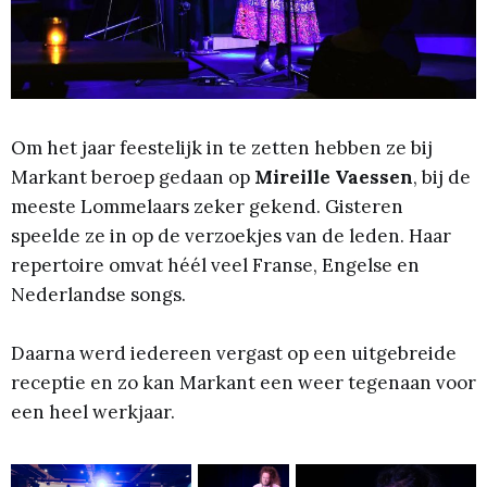
Om het jaar feestelijk in te zetten hebben ze bij
Markant beroep gedaan op
Mireille Vaessen
, bij de
meeste Lommelaars zeker gekend. Gisteren
speelde ze in op de verzoekjes van de leden. Haar
repertoire omvat héél veel Franse, Engelse en
Nederlandse songs.
Daarna werd iedereen vergast op een uitgebreide
receptie en zo kan Markant een weer tegenaan voor
een heel werkjaar.