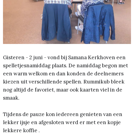
Gisteren - 2 juni - vond bij Samana Kerkhoven een
spelletjesnamiddag plaats. De namiddag begon met
een warm welkom en dan konden de deelnemers
kiezen uit verschillende spellen. Rummikub bleek
nog altijd de favoriet, maar ook kaarten viel in de
smaak.
Tijdens de pauze kon iedereen genieten van een
lekker ijsje en afgesloten werd er met een kopje
lekkere koffie .