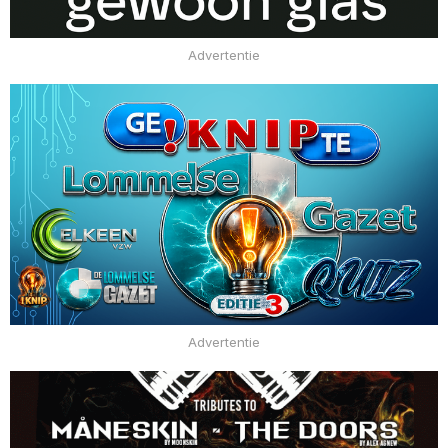
Advertentie
Advertentie