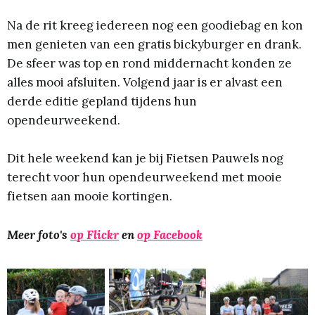
Na de rit kreeg iedereen nog een goodiebag en kon
men genieten van een gratis bickyburger en drank.
De sfeer was top en rond middernacht konden ze
alles mooi afsluiten. Volgend jaar is er alvast een
derde editie gepland tijdens hun
opendeurweekend.
Dit hele weekend kan je bij Fietsen Pauwels nog
terecht voor hun opendeurweekend met mooie
fietsen aan mooie kortingen.
Meer foto's
op Flickr
en
op Facebook