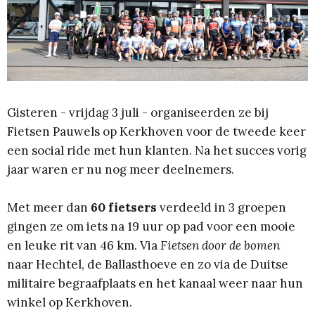
Gisteren - vrijdag 3 juli - organiseerden ze bij
Fietsen Pauwels op Kerkhoven voor de tweede keer
een social ride met hun klanten. Na het succes vorig
jaar waren er nu nog meer deelnemers.
Met meer dan
60 fietsers
verdeeld in 3 groepen
gingen ze om iets na 19 uur op pad voor een mooie
en leuke rit van 46 km. Via
Fietsen door de bomen
naar Hechtel, de Ballasthoeve en zo via de Duitse
militaire begraafplaats en het kanaal weer naar hun
winkel op Kerkhoven.