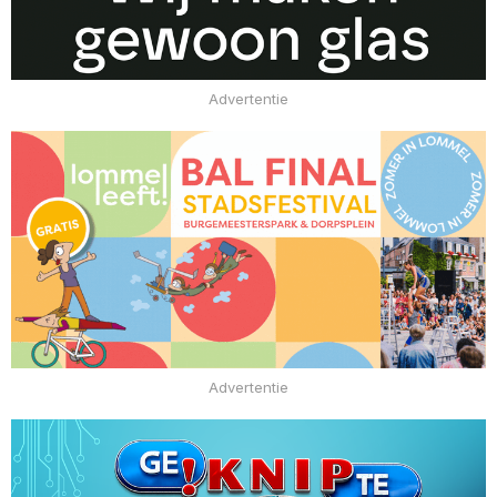
Advertentie
Advertentie