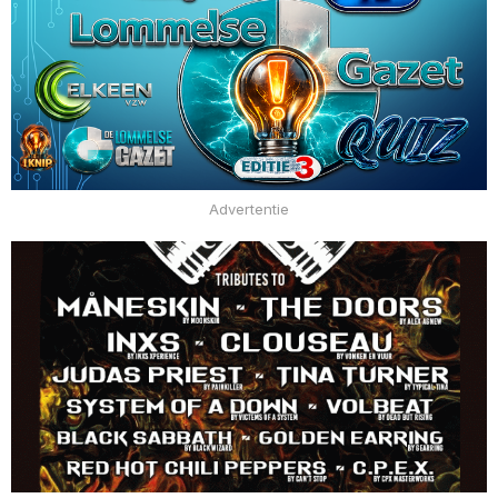
Advertentie