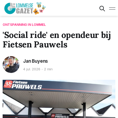
ONTSPANNING IN LOMMEL
'Social ride' en opendeur bij
Fietsen Pauwels
Jan Buyens
4 jul. 2026
2 min