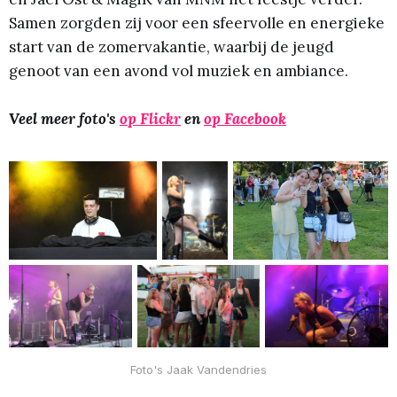
Samen zorgden zij voor een sfeervolle en energieke
start van de zomervakantie, waarbij de jeugd
genoot van een avond vol muziek en ambiance.
Veel meer foto's
op Flickr
en
op Facebook
Foto's Jaak Vandendries