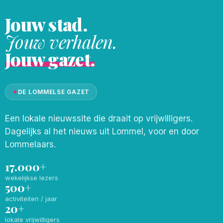
Jouw stad.
Jouw verhalen.
Jouw gazet.
✦
DE LOMMELSE GAZET
Een lokale nieuwssite die draait op vrijwilligers.
Dagelijks al het nieuws uit Lommel, voor en door
Lommelaars.
17.000+
wekelijkse lezers
500+
activiteiten / jaar
20+
lokale vrijwilligers