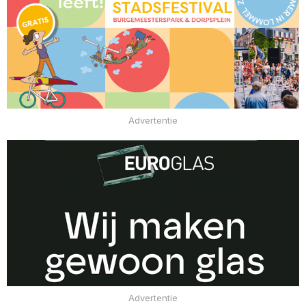
Advertentie
Advertentie