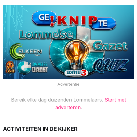
Advertentie
Bereik elke dag duizenden Lommelaars.
Start met
adverteren
.
ACTIVITEITEN IN DE KIJKER