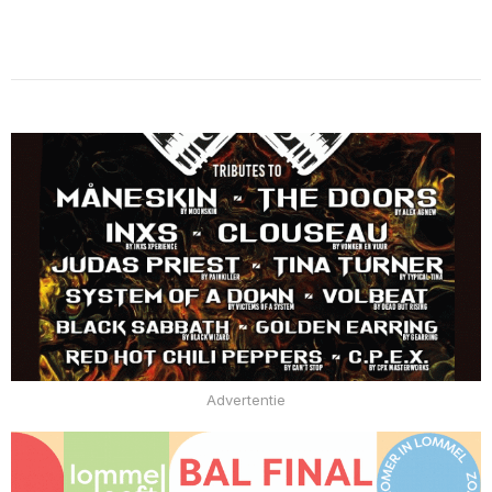
Advertentie