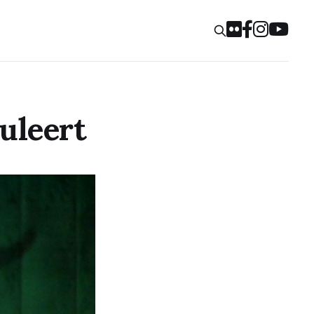
uleert