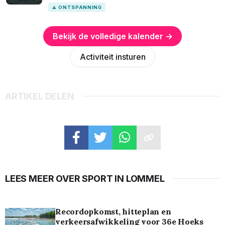
🧘 ONTSPANNING
Bekijk de volledige kalender →
Activiteit insturen
ARTIKEL DELEN
LEES MEER OVER SPORT IN LOMMEL
Recordopkomst, hitteplan en
verkeersafwikkeling voor 36e Hoeks