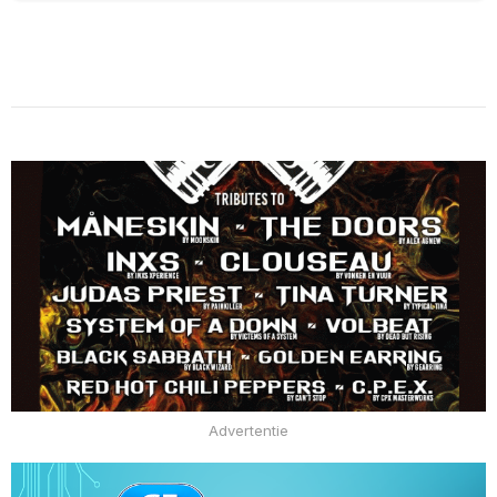
Advertentie