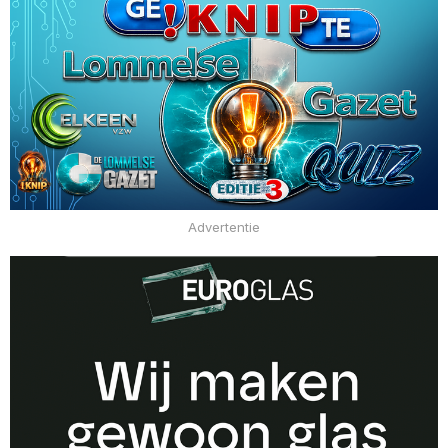
Advertentie