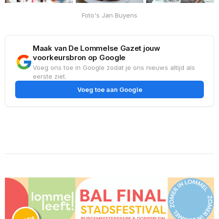
Foto's Jan Buyens
Maak van De Lommelse Gazet jouw
voorkeursbron op Google
Voeg ons toe in Google zodat je ons nieuws altijd als
eerste ziet.
Voeg toe aan Google