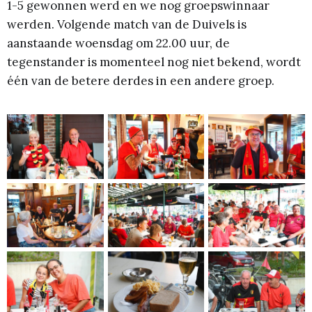
1-5 gewonnen werd en we nog groepswinnaar
werden. Volgende match van de Duivels is
aanstaande woensdag om 22.00 uur, de
tegenstander is momenteel nog niet bekend, wordt
één van de betere derdes in een andere groep.