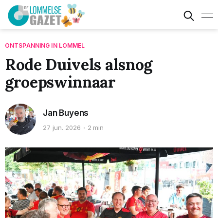
ONTSPANNING IN LOMMEL
Rode Duivels alsnog
groepswinnaar
Jan Buyens
27 jun. 2026
2 min