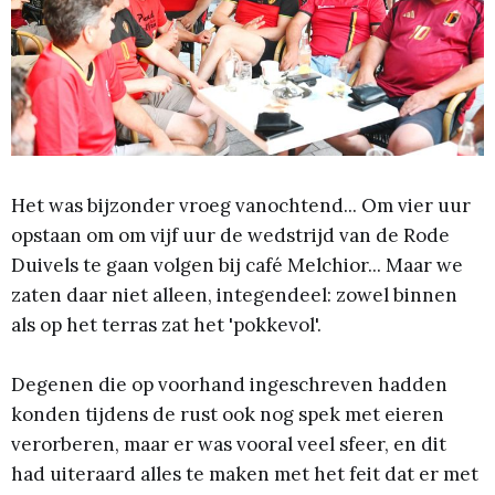
Het was bijzonder vroeg vanochtend... Om vier uur
opstaan om om vijf uur de wedstrijd van de Rode
Duivels te gaan volgen bij café Melchior... Maar we
zaten daar niet alleen, integendeel: zowel binnen
als op het terras zat het 'pokkevol'.
Degenen die op voorhand ingeschreven hadden
konden tijdens de rust ook nog spek met eieren
verorberen, maar er was vooral veel sfeer, en dit
had uiteraard alles te maken met het feit dat er met