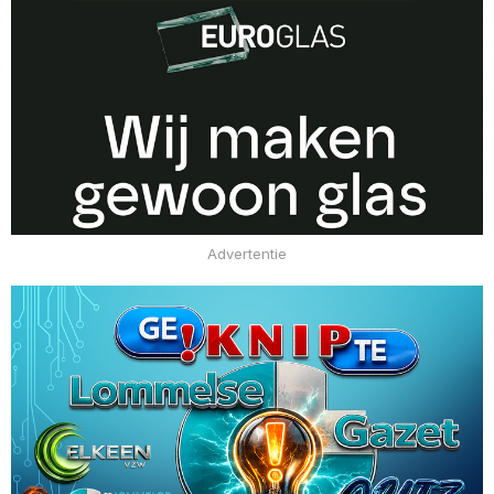
Advertentie