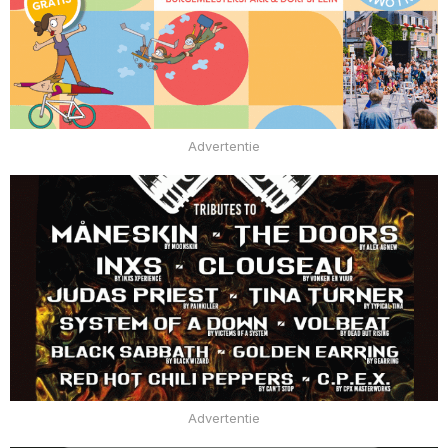
Advertentie
Advertentie