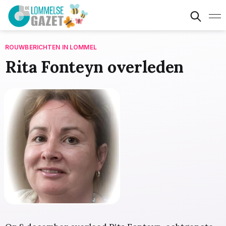
ROUWBERICHTEN IN LOMMEL
Rita Fonteyn overleden