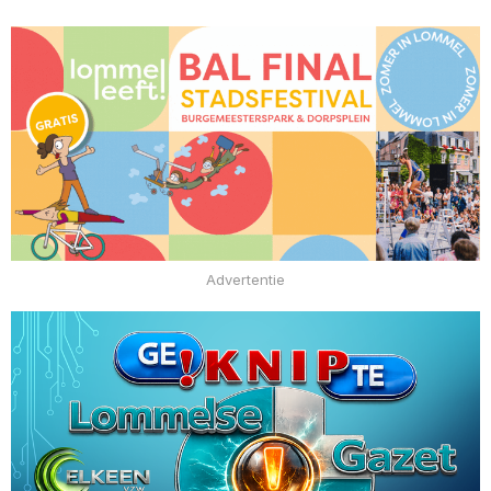
Advertentie