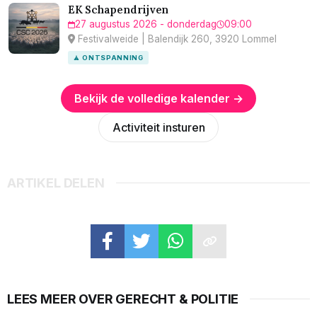
EK Schapendrijven
27 augustus 2026 - donderdag
09:00
Festivalweide | Balendijk 260, 3920 Lommel
🧘 ONTSPANNING
Bekijk de volledige kalender →
Activiteit insturen
ARTIKEL DELEN
LEES MEER OVER GERECHT & POLITIE