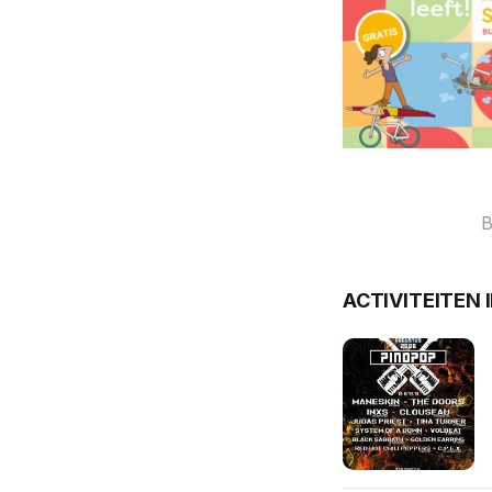
B
ACTIVITEITEN 