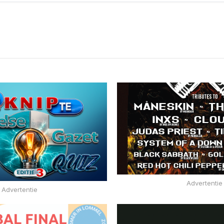
Advertentie
Advertentie