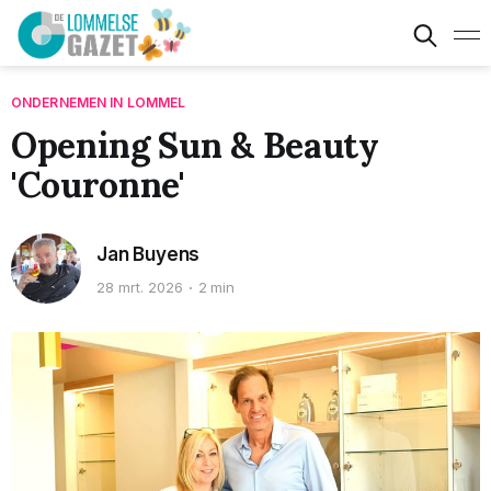
ONDERNEMEN IN LOMMEL
Opening Sun & Beauty
'Couronne'
Jan Buyens
28 mrt. 2026
2 min