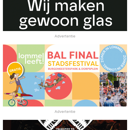
Advertentie
Advertentie