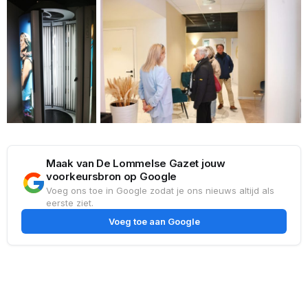
Maak van De Lommelse Gazet jouw
voorkeursbron op Google
Voeg ons toe in Google zodat je ons nieuws altijd als
eerste ziet.
Voeg toe aan Google