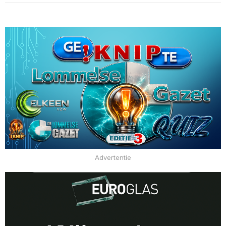
Advertentie