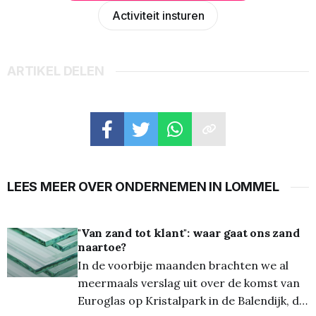
Activiteit insturen
ARTIKEL DELEN
LEES MEER OVER ONDERNEMEN IN LOMMEL
"Van zand tot klant": waar gaat ons zand
naartoe?
In de voorbije maanden brachten we al
meermaals verslag uit over de komst van
Euroglas op Kristalpark in de Balendijk, de