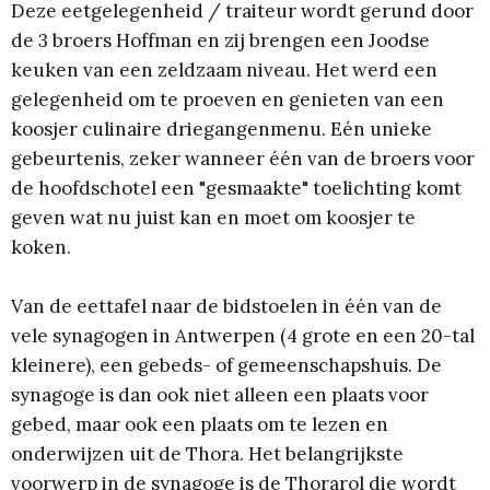
Deze eetgelegenheid / traiteur wordt gerund door
de 3 broers Hoffman en zij brengen een Joodse
keuken van een zeldzaam niveau. Het werd een
gelegenheid om te proeven en genieten van een
koosjer culinaire driegangenmenu. Eén unieke
gebeurtenis, zeker wanneer één van de broers voor
de hoofdschotel een "gesmaakte" toelichting komt
geven wat nu juist kan en moet om koosjer te
koken.
Van de eettafel naar de bidstoelen in één van de
vele synagogen in Antwerpen (4 grote en een 20-tal
kleinere), een gebeds- of gemeenschapshuis. De
synagoge is dan ook niet alleen een plaats voor
gebed, maar ook een plaats om te lezen en
onderwijzen uit de Thora. Het belangrijkste
voorwerp in de synagoge is de Thorarol die wordt