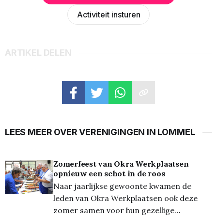
Activiteit insturen
ARTIKEL DELEN
LEES MEER OVER VERENIGINGEN IN LOMMEL
Zomerfeest van Okra Werkplaatsen
opnieuw een schot in de roos
Naar jaarlijkse gewoonte kwamen de
leden van Okra Werkplaatsen ook deze
zomer samen voor hun gezellige