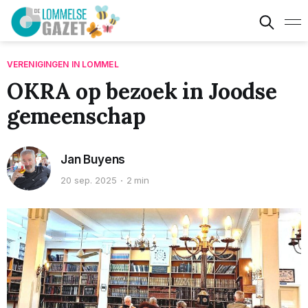
VERENIGINGEN IN LOMMEL
OKRA op bezoek in Joodse
gemeenschap
Jan Buyens
20 sep. 2025
2 min