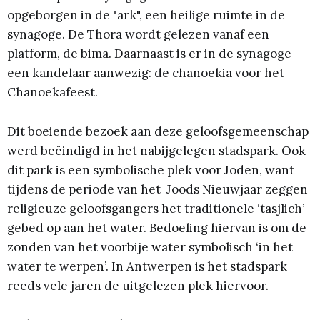
opgeborgen in de "ark", een heilige ruimte in de
synagoge. De Thora wordt gelezen vanaf een
platform, de bima. Daarnaast is er in de synagoge
een kandelaar aanwezig: de chanoekia voor het
Chanoekafeest.
Dit boeiende bezoek aan deze geloofsgemeenschap
werd beëindigd in het nabijgelegen stadspark. Ook
dit park is een symbolische plek voor Joden, want
tijdens de periode van het Joods Nieuwjaar zeggen
religieuze geloofsgangers het traditionele ‘tasjlich’
gebed op aan het water. Bedoeling hiervan is om de
zonden van het voorbije water symbolisch ‘in het
water te werpen’. In Antwerpen is het stadspark
reeds vele jaren de uitgelezen plek hiervoor.