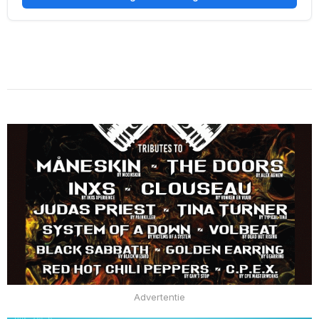
Advertentie