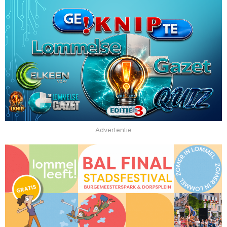
Advertentie