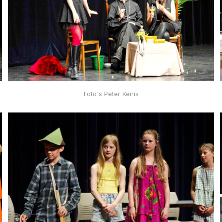
Foto's Peter Kenis