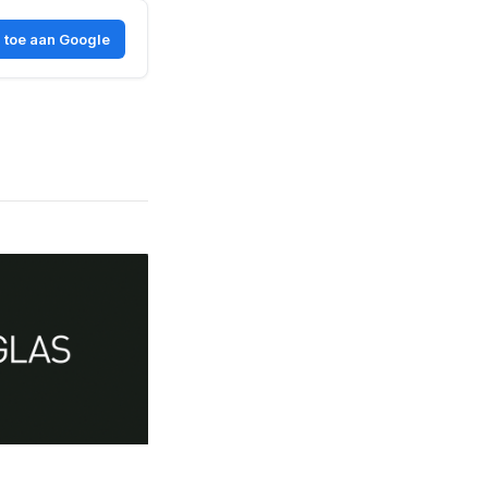
 toe aan Google