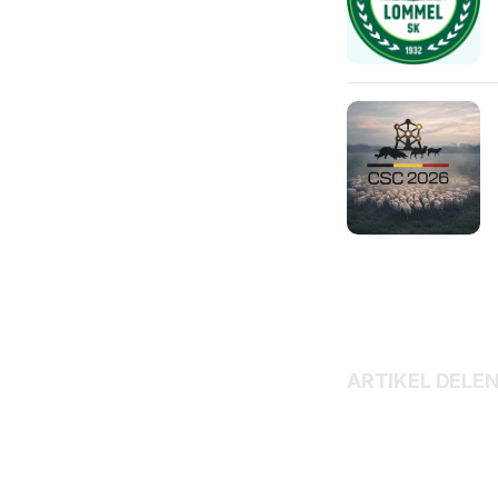
ARTIKEL DELE