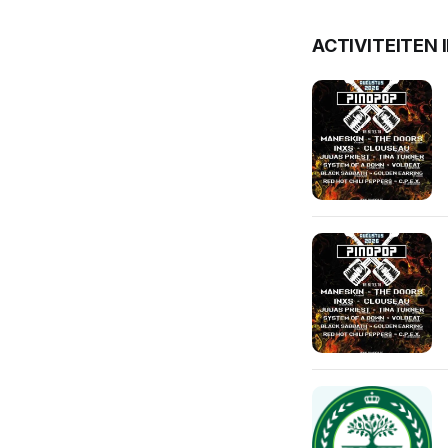
ACTIVITEITEN 