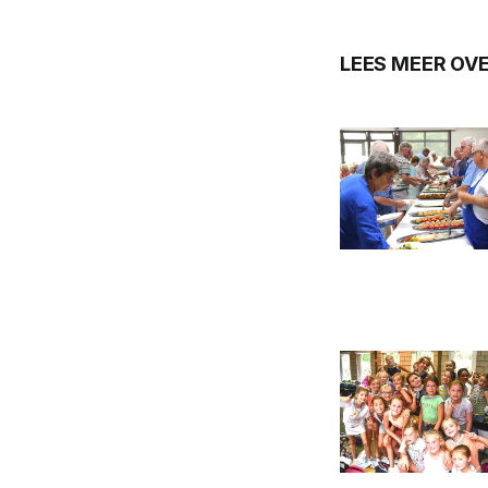
LEES MEER OV