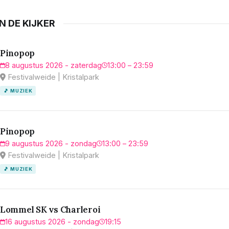
IN DE KIJKER
Pinopop
8 augustus 2026 - zaterdag
13:00 – 23:59
Festivalweide | Kristalpark
🎵 MUZIEK
Pinopop
9 augustus 2026 - zondag
13:00 – 23:59
Festivalweide | Kristalpark
🎵 MUZIEK
Lommel SK vs Charleroi
16 augustus 2026 - zondag
19:15