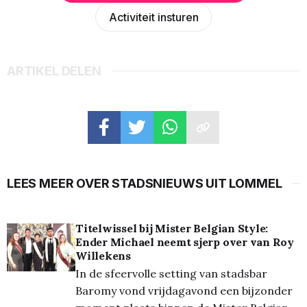
Activiteit insturen
ARTIKEL DELEN
LEES MEER OVER STADSNIEUWS UIT LOMMEL
Titelwissel bij Mister Belgian Style:
Ender Michael neemt sjerp over van Roy
Willekens
In de sfeervolle setting van stadsbar
Baromy vond vrijdagavond een bijzonder