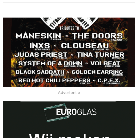
Advertentie