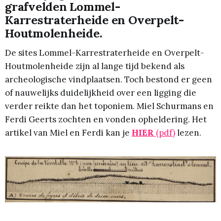
grafvelden Lommel-
Karrestraterheide en Overpelt-
Houtmolenheide.
De sites Lommel-Karrestraterheide en Overpelt-
Houtmolenheide zijn al lange tijd bekend als
archeologische vindplaatsen. Toch bestond er geen
of nauwelijks duidelijkheid over een ligging die
verder reikte dan het toponiem. Miel Schurmans en
Ferdi Geerts zochten en vonden opheldering. Het
artikel van Miel en Ferdi kan je
HIER
(pdf)
lezen.