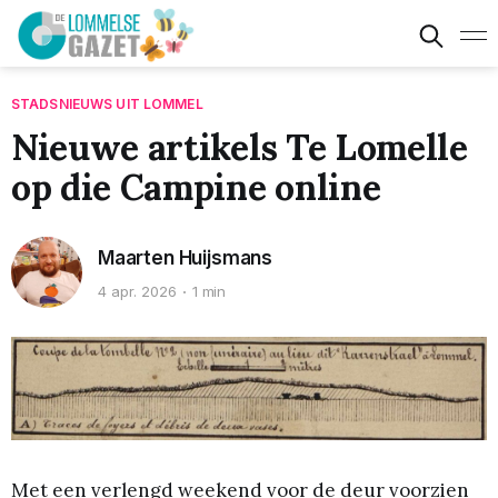
STADSNIEUWS UIT LOMMEL
Nieuwe artikels Te Lomelle
op die Campine online
Maarten Huijsmans
4 apr. 2026
1 min
Met een verlengd weekend voor de deur voorzien