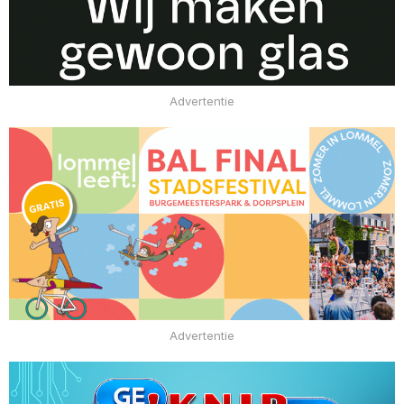
Advertentie
Advertentie