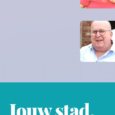
Jouw stad.