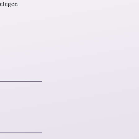
gelegen