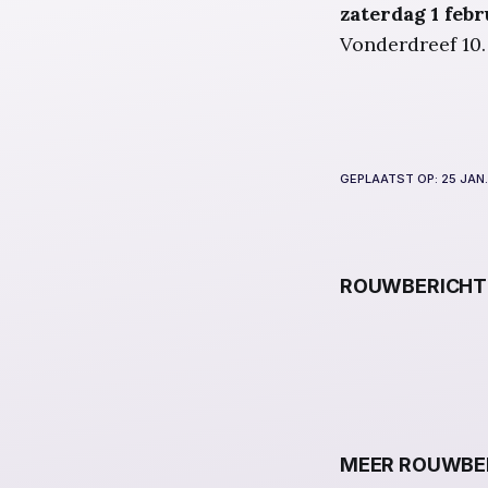
zaterdag 1 febr
Vonderdreef 10.
GEPLAATST OP:
25 JAN
ROUWBERICHT
MEER ROUWBER