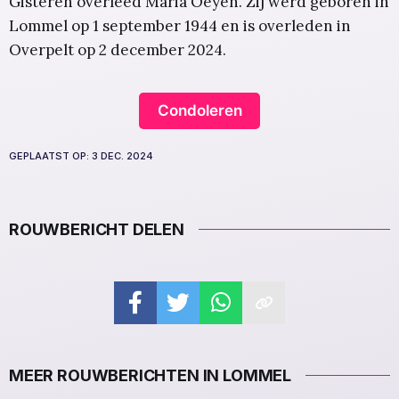
Gisteren overleed Maria Oeyen. Zij werd geboren in
Lommel op 1 september 1944 en is overleden in
Overpelt op 2 december 2024.
Condoleren
GEPLAATST OP:
3 DEC. 2024
ROUWBERICHT DELEN
MEER ROUWBERICHTEN IN LOMMEL