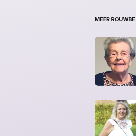
MEER ROUWBER