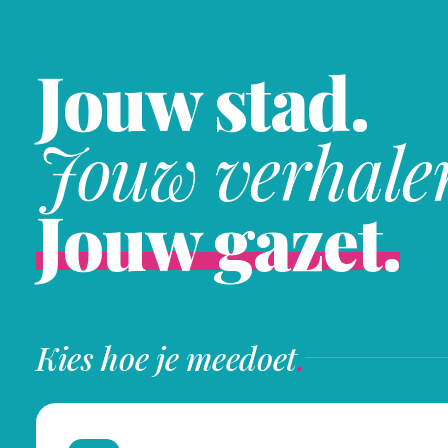
Jouw stad.
Jouw verhale
Jouw gazet.
Kies hoe je meedoet
.