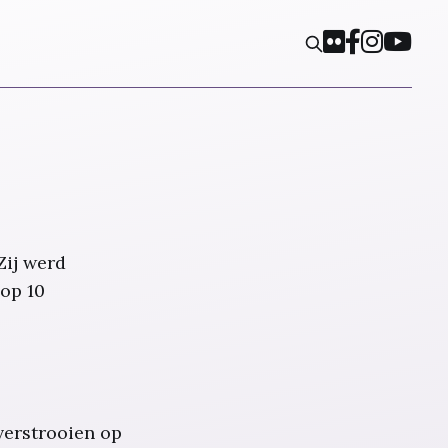
Zij werd
op 10
verstrooien op