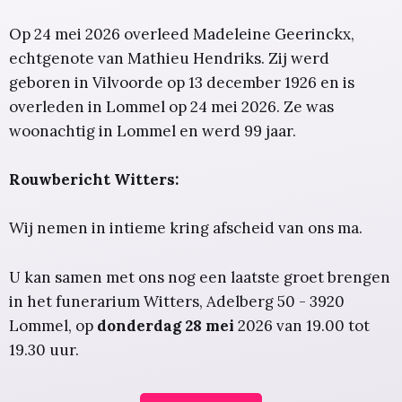
Op 24 mei 2026 overleed Madeleine Geerinckx,
echtgenote van Mathieu Hendriks. Zij werd
geboren in Vilvoorde op 13 december 1926 en is
overleden in Lommel op 24 mei 2026. Ze was
woonachtig in Lommel en werd 99 jaar.
Rouwbericht Witters:
Wij nemen in intieme kring afscheid van ons ma.
U kan samen met ons nog een laatste groet brengen
in het funerarium Witters, Adelberg 50 - 3920
Lommel, op
donderdag 28 mei
2026 van 19.00 tot
19.30 uur.