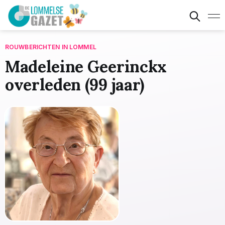
ROUWBERICHTEN IN LOMMEL
Madeleine Geerinckx
overleden (99 jaar)