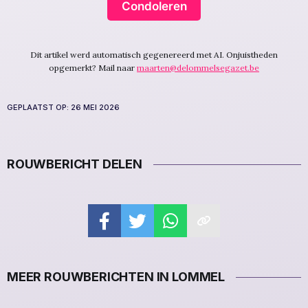
Condoleren
Dit artikel werd automatisch gegenereerd met AI. Onjuistheden
opgemerkt? Mail naar
maarten@delommelsegazet.be
GEPLAATST OP:
26 MEI 2026
ROUWBERICHT DELEN
MEER ROUWBERICHTEN IN LOMMEL