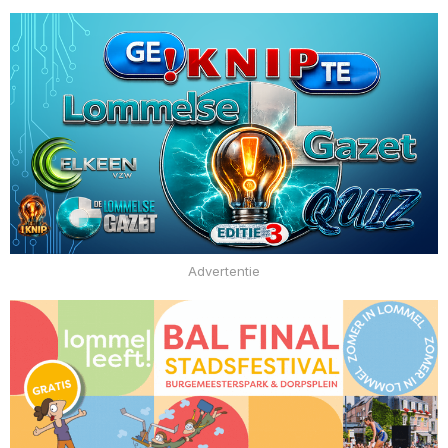
Advertentie