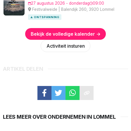
27 augustus 2026 - donderdag
09:00
Festivalweide | Balendijk 260, 3920 Lommel
🧘 ONTSPANNING
Bekijk de volledige kalender →
Activiteit insturen
ARTIKEL DELEN
LEES MEER OVER ONDERNEMEN IN LOMMEL