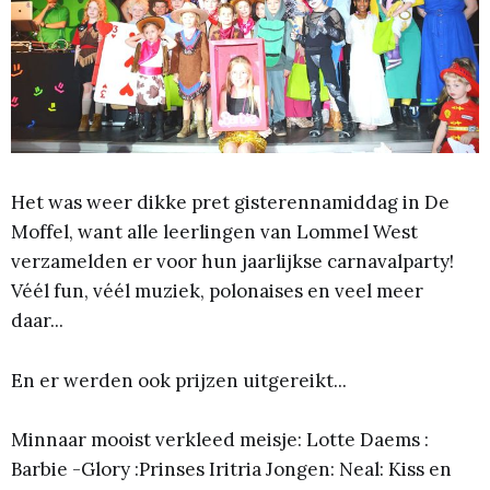
Het was weer dikke pret gisterennamiddag in De
Moffel, want alle leerlingen van Lommel West
verzamelden er voor hun jaarlijkse carnavalparty!
Véél fun, véél muziek, polonaises en veel meer
daar...
En er werden ook prijzen uitgereikt...
Minnaar mooist verkleed meisje: Lotte Daems :
Barbie -Glory :Prinses Iritria Jongen: Neal: Kiss en