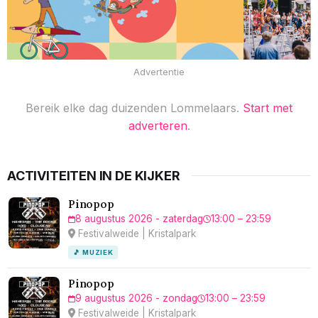
Advertentie
Bereik elke dag duizenden Lommelaars.
Start met
adverteren
.
ACTIVITEITEN IN DE KIJKER
Pinopop
8 augustus 2026 - zaterdag
13:00 – 23:59
Festivalweide | Kristalpark
🎵 MUZIEK
Pinopop
9 augustus 2026 - zondag
13:00 – 23:59
Festivalweide | Kristalpark