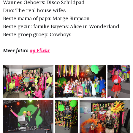
Wannes Geboers: Disco Schildpad
Duo: The real house wifes
Beste mama of papa: Marge Simpson
Beste gezin: familie Bayens: Alice in Wonderland
Beste groep groep: Cowboys
Meer foto's
op Flickr