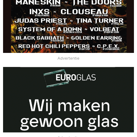
Advertentie