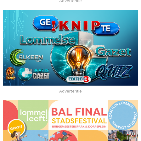
Advertentie
Advertentie