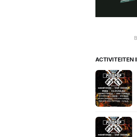
B
ACTIVITEITEN 