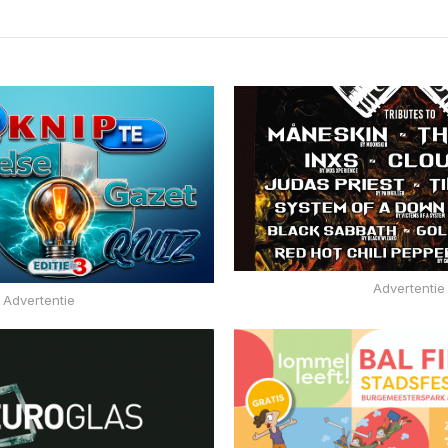
Advertentie
Advertentie