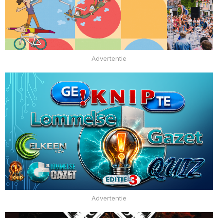
Advertentie
Advertentie