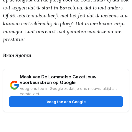
wil zeggen dat ik start in Barcelona, dat is wat anders.
Of dit iets te maken heeft met het feit dat ik weleens zou
kunnen vertrekken bij de ploeg? Dat is werk voor mijn
manager. Laat ons eerst wat genieten van deze mooie
prestatie."
Bron Sporza
Maak van De Lommelse Gazet jouw
voorkeursbron op Google
Voeg ons toe in Google zodat je ons nieuws altijd als
eerste ziet.
Voeg toe aan Google