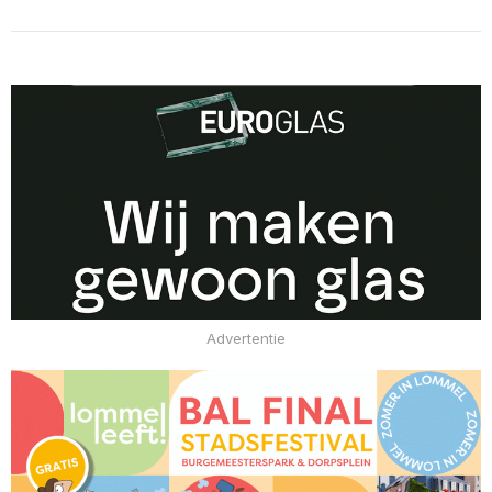
Advertentie