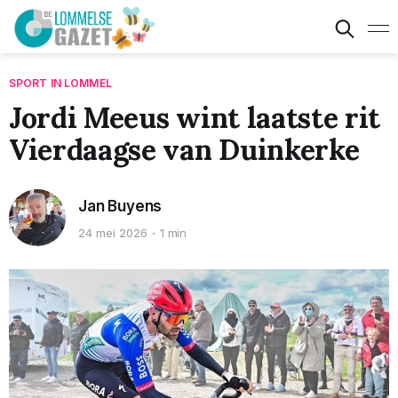
SPORT IN LOMMEL
Jordi Meeus wint laatste rit
Vierdaagse van Duinkerke
Jan Buyens
24 mei 2026
1 min