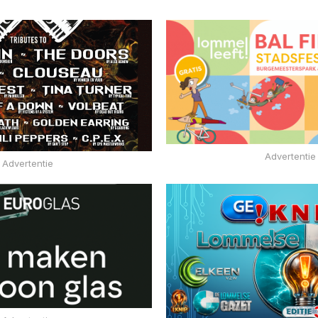
Advertentie
Advertentie