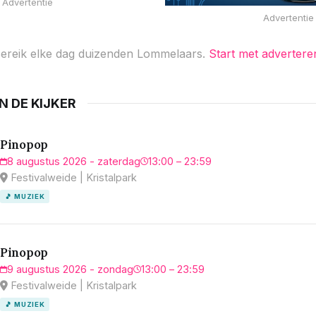
Advertentie
Advertentie
ereik elke dag duizenden Lommelaars.
Start met advertere
IN DE KIJKER
Pinopop
8 augustus 2026 - zaterdag
13:00 – 23:59
Festivalweide | Kristalpark
🎵 MUZIEK
Pinopop
9 augustus 2026 - zondag
13:00 – 23:59
Festivalweide | Kristalpark
🎵 MUZIEK