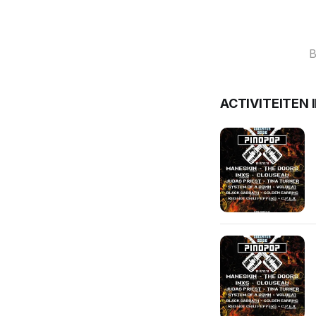
B
ACTIVITEITEN 