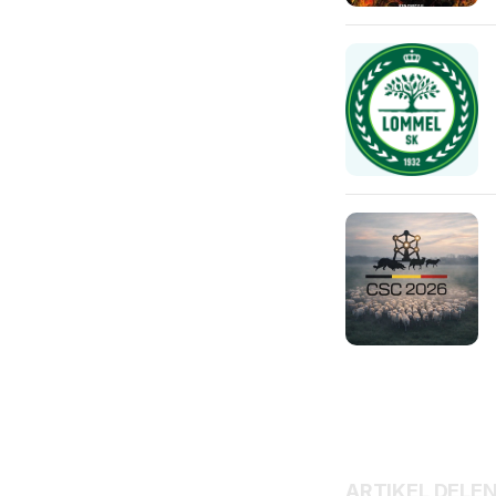
ARTIKEL DELE