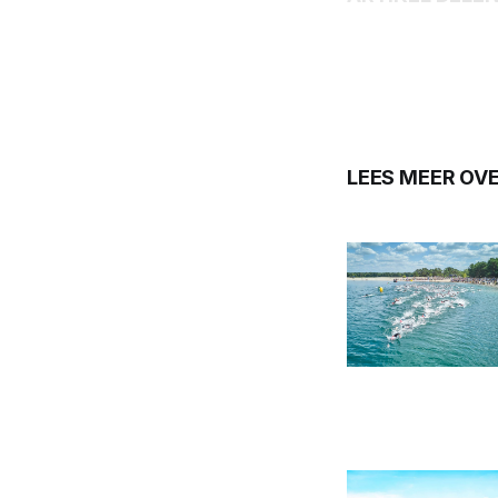
LEES MEER OV