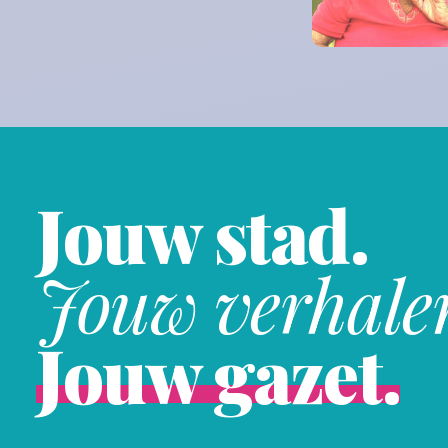
Jouw stad.
Jouw verhale
Jouw gazet.