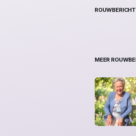
ROUWBERICHT
MEER ROUWBER